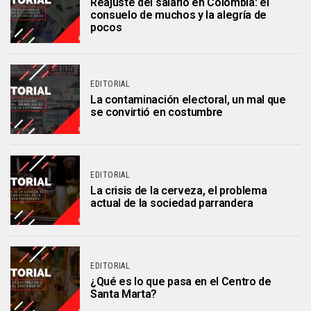
Reajuste del salario en Colombia: el
consuelo de muchos y la alegría de
pocos
EDITORIAL
La contaminación electoral, un mal que
se convirtió en costumbre
EDITORIAL
La crisis de la cerveza, el problema
actual de la sociedad parrandera
EDITORIAL
¿Qué es lo que pasa en el Centro de
Santa Marta?