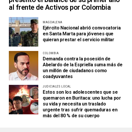
al frente de Activos por Colombia
MAGDALENA
Ejército Nacional abrió convocatoria
en Santa Marta para jóvenes que
quieran prestar el servicio militar
COLOMBIA
Demanda contra la posesión de
Abelardo de la Espriella suma más de
un millón de ciudadanos como
coadyuvantes
JUDICIALES LOCAL
Estos son los adolescentes que se
quemaron en Buritaca: uno lucha por
su vida y necesita un traslado
urgente tras sufrir quemaduras en
más del 80 % de su cuerpo