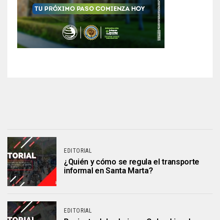
EDITORIAL
¿Quién y cómo se regula el transporte
informal en Santa Marta?
EDITORIAL