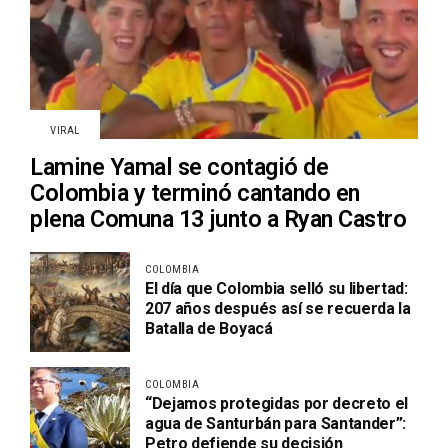
VIRAL
Lamine Yamal se contagió de
Colombia y terminó cantando en
plena Comuna 13 junto a Ryan Castro
COLOMBIA
El día que Colombia selló su libertad:
207 años después así se recuerda la
Batalla de Boyacá
COLOMBIA
“Dejamos protegidas por decreto el
agua de Santurbán para Santander”:
Petro defiende su decisión