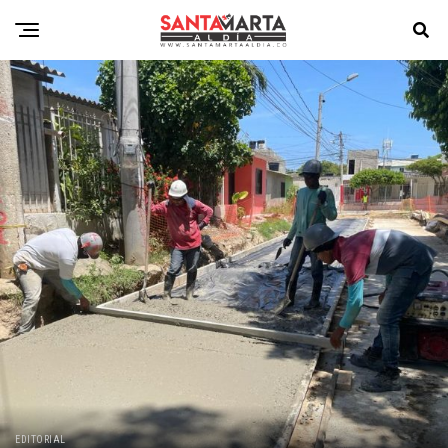
EDITORIAL