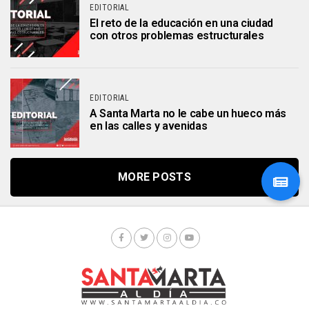
EDITORIAL
El reto de la educación en una ciudad
con otros problemas estructurales
EDITORIAL
A Santa Marta no le cabe un hueco más
en las calles y avenidas
MORE POSTS