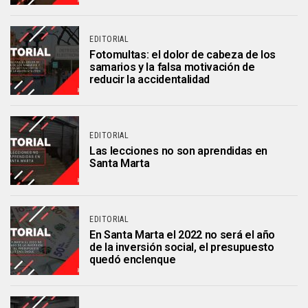
EDITORIAL
Fotomultas: el dolor de cabeza de los
samarios y la falsa motivación de
reducir la accidentalidad
EDITORIAL
Las lecciones no son aprendidas en
Santa Marta
EDITORIAL
En Santa Marta el 2022 no será el año
de la inversión social, el presupuesto
quedó enclenque