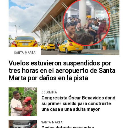
SANTA MARTA
Vuelos estuvieron suspendidos por
tres horas en el aeropuerto de Santa
Marta por daños en la pista
COLOMBIA
Congresista Óscar Benavides donó
su primer sueldo para construirle
una casa a una adulta mayor
SANTA MARTA
Dadsa detecta presuntas