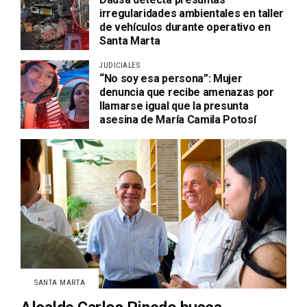
irregularidades ambientales en taller
de vehículos durante operativo en
Santa Marta
JUDICIALES
“No soy esa persona”: Mujer
denuncia que recibe amenazas por
llamarse igual que la presunta
asesina de María Camila Potosí
SANTA MARTA