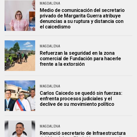
MAGDALENA
Medio de comunicación del secretario
privado de Margarita Guerra atribuye
denuncias a su ruptura y distancia con
el caicedismo
MAGDALENA
Refuerzan la seguridad en la zona
comercial de Fundación para hacerle
frente a la extorsión
MAGDALENA
Carlos Caicedo se quedó sin fuerzas:
enfrenta procesos judiciales y el
declive de su movimiento político
MAGDALENA
Renunció secretario de Infraestructura