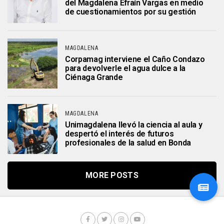
del Magdalena Efraín Vargas en medio
de cuestionamientos por su gestión
MAGDALENA
Corpamag interviene el Caño Condazo
para devolverle el agua dulce a la
Ciénaga Grande
MAGDALENA
Unimagdalena llevó la ciencia al aula y
despertó el interés de futuros
profesionales de la salud en Bonda
MORE POSTS