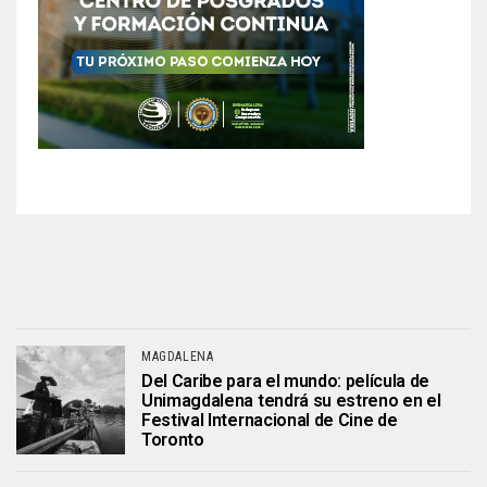
MAGDALENA
Del Caribe para el mundo: película de
Unimagdalena tendrá su estreno en el
Festival Internacional de Cine de
Toronto