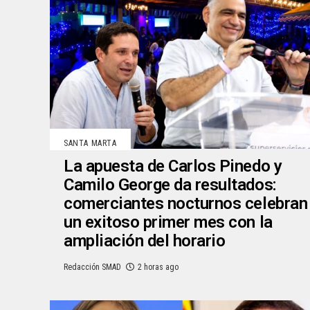
SANTA MARTA
La apuesta de Carlos Pinedo y
Camilo George da resultados:
comerciantes nocturnos celebran
un exitoso primer mes con la
ampliación del horario
Redacción SMAD
2 horas ago