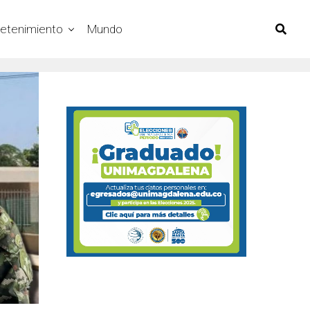
retenimiento
Mundo