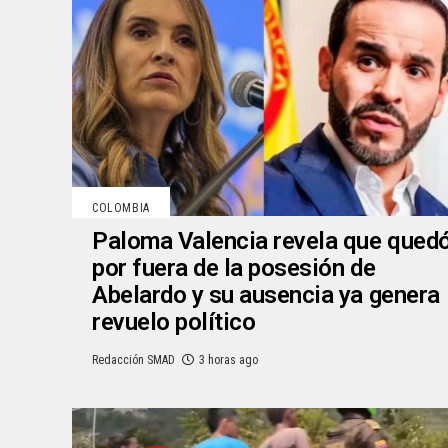
COLOMBIA
Paloma Valencia revela que qued
por fuera de la posesión de
Abelardo y su ausencia ya genera
revuelo político
Redacción SMAD
3 horas ago