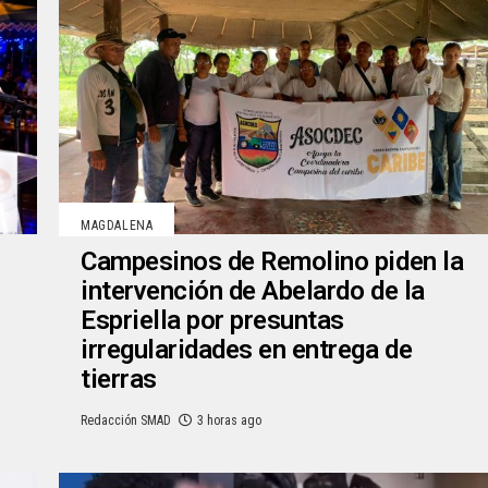
MAGDALENA
Campesinos de Remolino piden la
intervención de Abelardo de la
Espriella por presuntas
irregularidades en entrega de
tierras
Redacción SMAD
3 horas ago