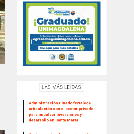
LAS MÁS LEÍDAS
Administración Pinedo fortalece
articulación con el sector privado
para impulsar inversiones y
desarrollo en Santa Marta