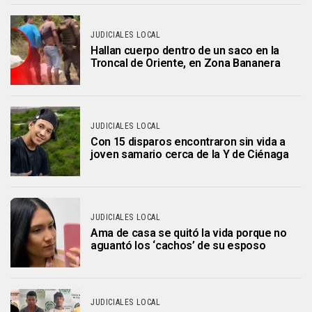
JUDICIALES LOCAL
Hallan cuerpo dentro de un saco en la
Troncal de Oriente, en Zona Bananera
JUDICIALES LOCAL
Con 15 disparos encontraron sin vida a
joven samario cerca de la Y de Ciénaga
JUDICIALES LOCAL
Ama de casa se quitó la vida porque no
aguantó los ‘cachos’ de su esposo
JUDICIALES LOCAL