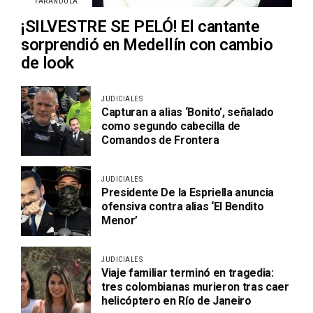
FARÁNDULA
¡SILVESTRE SE PELÓ! El cantante
sorprendió en Medellín con cambio
de look
JUDICIALES
Capturan a alias ‘Bonito’, señalado
como segundo cabecilla de
Comandos de Frontera
JUDICIALES
Presidente De la Espriella anuncia
ofensiva contra alias ‘El Bendito
Menor’
JUDICIALES
Viaje familiar terminó en tragedia:
tres colombianas murieron tras caer
helicóptero en Río de Janeiro