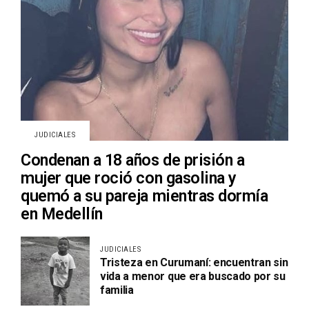
JUDICIALES
Condenan a 18 años de prisión a
mujer que roció con gasolina y
quemó a su pareja mientras dormía
en Medellín
JUDICIALES
Tristeza en Curumaní: encuentran sin
vida a menor que era buscado por su
familia