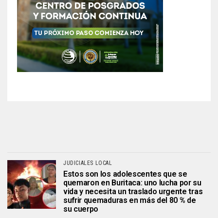
JUDICIALES LOCAL
Estos son los adolescentes que se
quemaron en Buritaca: uno lucha por su
vida y necesita un traslado urgente tras
sufrir quemaduras en más del 80 % de
su cuerpo