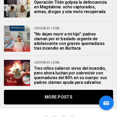
Operación Titán golpea la delincuencia
en Magdalena: ocho capturados,
armas, drogas y una moto recuperada
JUDICIALES LOCAL
“No dejen morir a mi hijo”: padres
claman por el traslado urgente de
adolescente con graves quemaduras
tras incendio en Buritaca
JUDICIALES LOCAL
Tres niños salieron vivos del incendio,
pero ahora luchan por sobrevivir con
quemaduras del 80% en su cuerpo: sus
padres claman ayuda para salvarlos
MORE POSTS