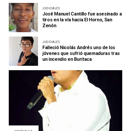
JUDICIALES
José Manuel Cantillo fue asesinado a
tiros en la vía hacia El Horno, San
Zenón
JUDICIALES
Falleció Nicolás Andrés uno de los
jóvenes que sufrió quemaduras tras
un incendio en Buritaca