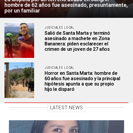
hombre de 62 años fue asesinado, presuntamente,
por un familiar
JUDICIALES LOCAL
Salió de Santa Marta y terminó
asesinado a machete en Zona
Bananera: piden esclarecer el
crimen de un joven de 27 años
JUDICIALES LOCAL
Horror en Santa Marta: hombre de
60 años fue asesinado y la principal
hipótesis apunta a que su propio
hijo le disparó
LATEST NEWS