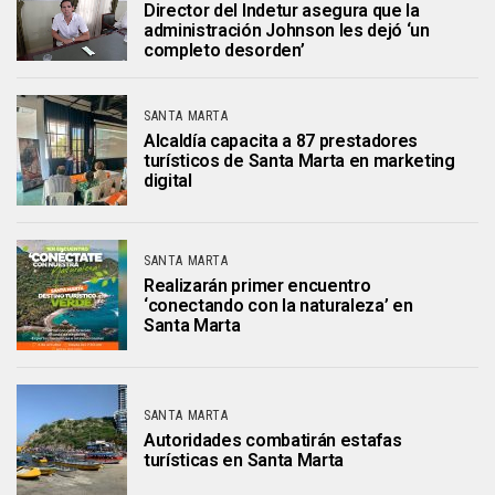
Director del Indetur asegura que la
administración Johnson les dejó ‘un
completo desorden’
SANTA MARTA
Alcaldía capacita a 87 prestadores
turísticos de Santa Marta en marketing
digital
SANTA MARTA
Realizarán primer encuentro
‘conectando con la naturaleza’ en
Santa Marta
SANTA MARTA
Autoridades combatirán estafas
turísticas en Santa Marta