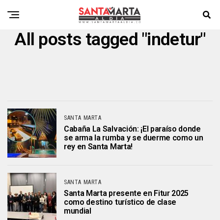
All posts tagged "indetur"
SANTA MARTA
Cabaña La Salvación: ¡El paraíso donde
se arma la rumba y se duerme como un
rey en Santa Marta!
SANTA MARTA
Santa Marta presente en Fitur 2025
como destino turístico de clase
mundial