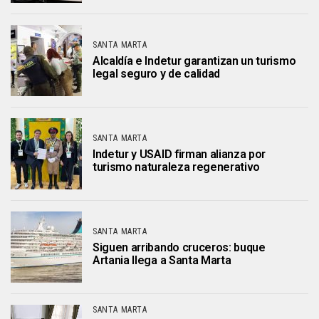
SANTA MARTA
Alcaldía e Indetur garantizan un turismo
legal seguro y de calidad
SANTA MARTA
Indetur y USAID firman alianza por
turismo naturaleza regenerativo
SANTA MARTA
Siguen arribando cruceros: buque
Artania llega a Santa Marta
SANTA MARTA