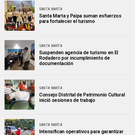
SANTA MARTA
Santa Marta y Paipa suman esfuerzos
para fortalecer el turismo
SANTA MARTA
Suspenden agencia de turismo en El
Rodadero por incumplimiento de
documentación
SANTA MARTA
Consejo Distrital de Patrimonio Cultural
inició sesiones de trabajo
SANTA MARTA
Intensifican operativos para garantizar