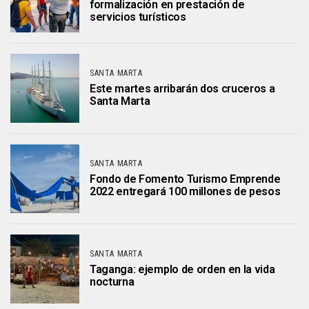
formalización en prestación de
servicios turísticos
SANTA MARTA
Este martes arribarán dos cruceros a
Santa Marta
SANTA MARTA
Fondo de Fomento Turismo Emprende
2022 entregará 100 millones de pesos
SANTA MARTA
Taganga: ejemplo de orden en la vida
nocturna