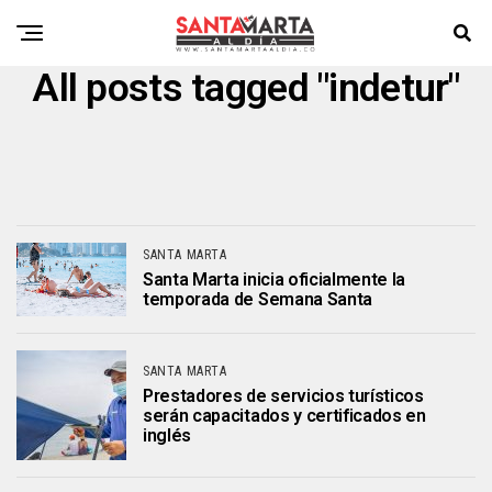
All posts tagged "indetur"
SANTA MARTA
Santa Marta inicia oficialmente la
temporada de Semana Santa
SANTA MARTA
Prestadores de servicios turísticos
serán capacitados y certificados en
inglés