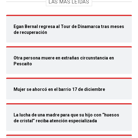
LAS MÁS LEIDAS
Egan Bernal regresa al Tour de Dinamarca tras meses
de recuperación
Otra persona muere en extrañas circunstancia en
Pescaíto
Mujer se ahorcó en el barrio 17 de diciembre
La lucha de una madre para que su hijo con “huesos
de cristal” reciba atención especializada