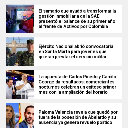
El samario que ayudó a transformar la
gestión inmobiliaria de la SAE
presentó el balance de su primer año
al frente de Activos por Colombia
Ejército Nacional abrió convocatoria
en Santa Marta para jóvenes que
quieran prestar el servicio militar
La apuesta de Carlos Pinedo y Camilo
George da resultados: comerciantes
nocturnos celebran un exitoso primer
mes con la ampliación del horario
Paloma Valencia revela que quedó por
fuera de la posesión de Abelardo y su
ausencia ya genera revuelo político