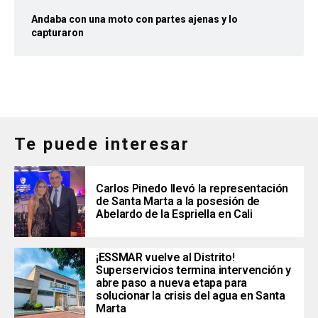
Andaba con una moto con partes ajenas y lo
capturaron
Te puede interesar
Carlos Pinedo llevó la representación
de Santa Marta a la posesión de
Abelardo de la Espriella en Cali
¡ESSMAR vuelve al Distrito!
Superservicios termina intervención y
abre paso a nueva etapa para
solucionar la crisis del agua en Santa
Marta