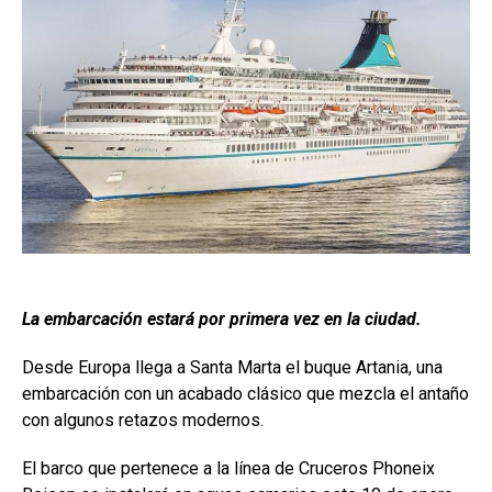
La embarcación estará por primera vez en la ciudad.
Desde Europa llega a Santa Marta el buque Artania, una
embarcación con un acabado clásico que mezcla el antaño
con algunos retazos modernos.
El barco que pertenece a la línea de Cruceros Phoneix