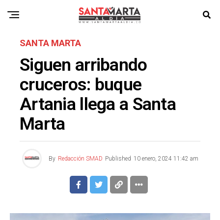
SANTA MARTA
Siguen arribando
cruceros: buque
Artania llega a Santa
Marta
By
Redacción SMAD
Published
10 enero, 2024 11:42 am