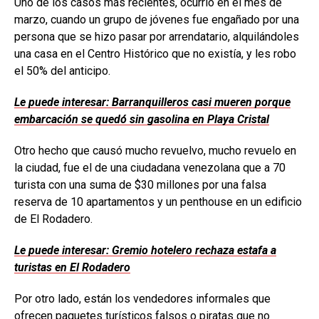
Uno de los casos más recientes, ocurrió en el mes de
marzo, cuando un grupo de jóvenes fue engañado por una
persona que se hizo pasar por arrendatario, alquilándoles
una casa en el Centro Histórico que no existía, y les robo
el 50% del anticipo.
Le puede interesar: Barranquilleros casi mueren porque
embarcación se quedó sin gasolina en Playa Cristal
Otro hecho que causó mucho revuelvo, mucho revuelo en
la ciudad, fue el de una ciudadana venezolana que a 70
turista con una suma de $30 millones por una falsa
reserva de 10 apartamentos y un penthouse en un edificio
de El Rodadero.
Le puede interesar: Gremio hotelero rechaza estafa a
turistas en El Rodadero
Por otro lado, están los vendedores informales que
ofrecen paquetes turísticos falsos o piratas que no