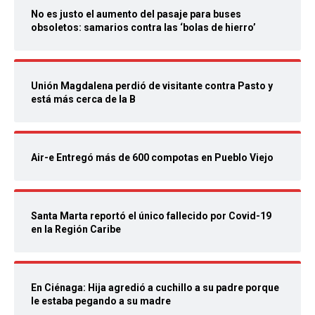
No es justo el aumento del pasaje para buses
obsoletos: samarios contra las ‘bolas de hierro’
Unión Magdalena perdió de visitante contra Pasto y
está más cerca de la B
Air-e Entregó más de 600 compotas en Pueblo Viejo
Santa Marta reportó el único fallecido por Covid-19
en la Región Caribe
En Ciénaga: Hija agredió a cuchillo a su padre porque
le estaba pegando a su madre