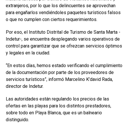
extranjeros, por lo que los delincuentes se aprovechan
para engañarlos vendiéndoles paquetes turísticos falsos
o que no cumplen con ciertos requerimientos.
Por eso, el Instituto Distrital de Turismo de Santa Marta -
Indetur-, se encuentra desplegando varios operativos de
control para garantizar que se ofrezcan servicios óptimos
y legales en la ciudad.
“En estos días, hemos estado verificando el cumplimiento
de la documentación por parte de los proveedores de
servicios turísticos”, informó Marcelino K’david Rada,
director de Indetur.
Las autoridades están regulando los precios de las
ofertas en las playas para los distintos prestadores,
sobre todo en Playa Blanca, que es un balneario
distinguido.