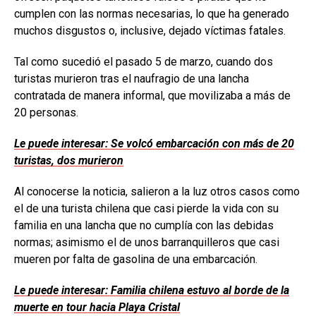
cumplen con las normas necesarias, lo que ha generado
muchos disgustos o, inclusive, dejado víctimas fatales.
Tal como sucedió el pasado 5 de marzo, cuando dos
turistas murieron tras el naufragio de una lancha
contratada de manera informal, que movilizaba a más de
20 personas.
Le puede interesar: Se volcó embarcación con más de 20
turistas, dos murieron
Al conocerse la noticia, salieron a la luz otros casos como
el de una turista chilena que casi pierde la vida con su
familia en una lancha que no cumplía con las debidas
normas; asimismo el de unos barranquilleros que casi
mueren por falta de gasolina de una embarcación.
Le puede interesar: Familia chilena estuvo al borde de la
muerte en tour hacia Playa Cristal