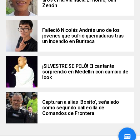
Zenón
Falleció Nicolás Andrés uno de los
jóvenes que sufrió quemaduras tras
un incendio en Buritaca
¡SILVESTRE SE PELÓ! El cantante
sorprendió en Medellín con cambio de
look
Capturan a alias ‘Bonito’, señalado
como segundo cabecilla de
Comandos de Frontera