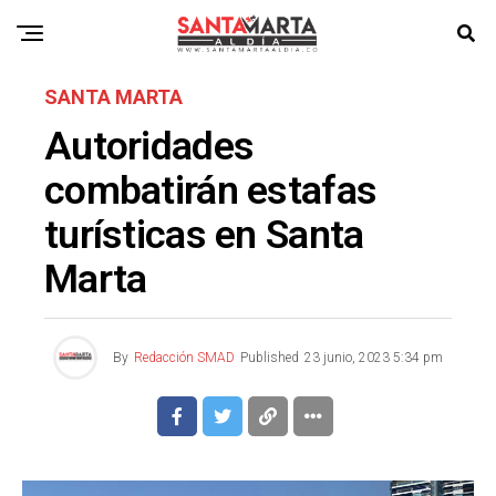
SANTA MARTA
Autoridades
combatirán estafas
turísticas en Santa
Marta
By
Redacción SMAD
Published
23 junio, 2023 5:34 pm