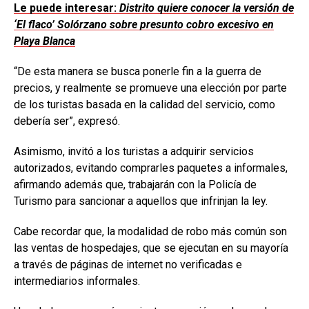
Le puede interesar:
Distrito quiere conocer la versión de
‘El flaco’ Solórzano sobre presunto cobro excesivo en
Playa Blanca
“De esta manera se busca ponerle fin a la guerra de
precios, y realmente se promueve una elección por parte
de los turistas basada en la calidad del servicio, como
debería ser”, expresó.
Asimismo, invitó a los turistas a adquirir servicios
autorizados, evitando comprarles paquetes a informales,
afirmando además que, trabajarán con la Policía de
Turismo para sancionar a aquellos que infrinjan la ley.
Cabe recordar que, la modalidad de robo más común son
las ventas de hospedajes, que se ejecutan en su mayoría
a través de páginas de internet no verificadas e
intermediarios informales.