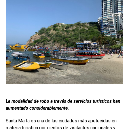
La modalidad de robo a través de servicios turísticos han
aumentado considerablemente.
Santa Marta es una de las ciudades más apetecidas en
materia turística por cientos de visitantes nacionales y