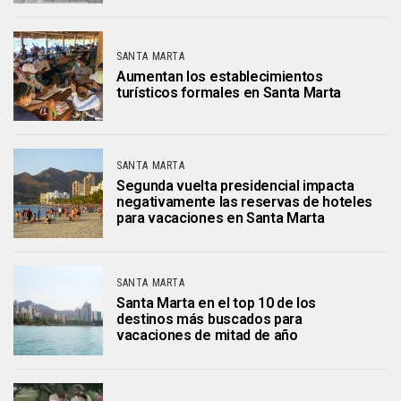
SANTA MARTA
Aumentan los establecimientos
turísticos formales en Santa Marta
SANTA MARTA
Segunda vuelta presidencial impacta
negativamente las reservas de hoteles
para vacaciones en Santa Marta
SANTA MARTA
Santa Marta en el top 10 de los
destinos más buscados para
vacaciones de mitad de año