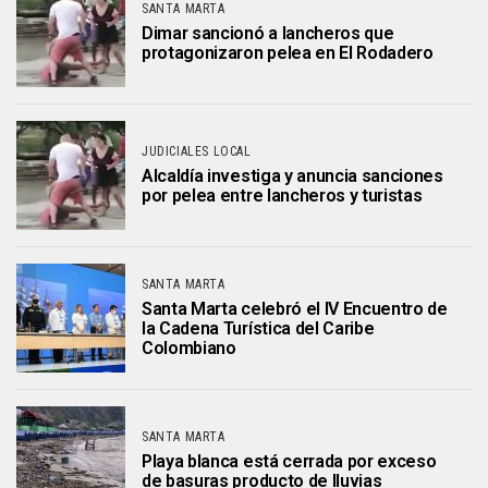
SANTA MARTA
Dimar sancionó a lancheros que
protagonizaron pelea en El Rodadero
JUDICIALES LOCAL
Alcaldía investiga y anuncia sanciones
por pelea entre lancheros y turistas
SANTA MARTA
Santa Marta celebró el IV Encuentro de
la Cadena Turística del Caribe
Colombiano
SANTA MARTA
Playa blanca está cerrada por exceso
de basuras producto de lluvias