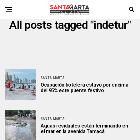
All posts tagged "indetur"
SANTA MARTA
Ocupación hotelera estuvo por encima
del 95% este puente festivo
SANTA MARTA
Aguas residuales están terminando en
el mar en la avenida Tamacá