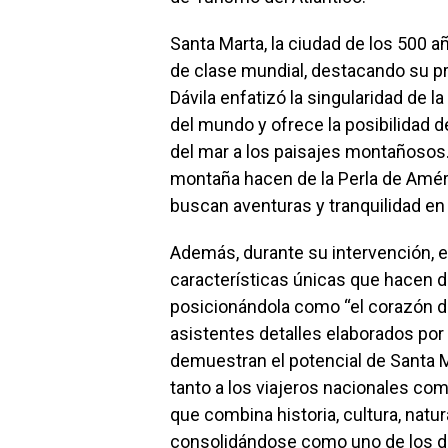
Santa Marta, la ciudad de los 500 
de clase mundial, destacando su pro
Dávila enfatizó la singularidad de l
del mundo y ofrece la posibilidad 
del mar a los paisajes montañosos.
montaña hacen de la Perla de Améri
buscan aventuras y tranquilidad en 
Además, durante su intervención, el
características únicas que hacen de
posicionándola como “el corazón d
asistentes detalles elaborados por 
demuestran el potencial de Santa M
tanto a los viajeros nacionales co
que combina historia, cultura, natu
consolidándose como uno de los de