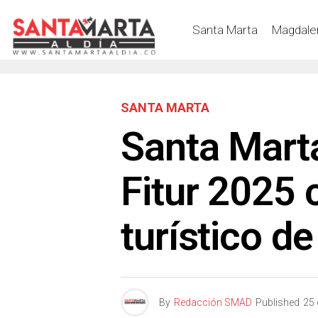
Santa Marta
Magdale
SANTA MARTA
Santa Mart
Fitur 2025
turístico d
By
Redacción SMAD
Published
25 