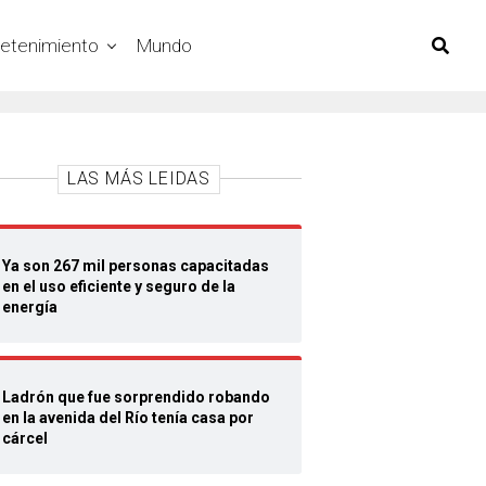
retenimiento
Mundo
LAS MÁS LEIDAS
Ya son 267 mil personas capacitadas
en el uso eficiente y seguro de la
energía
Ladrón que fue sorprendido robando
en la avenida del Río tenía casa por
cárcel