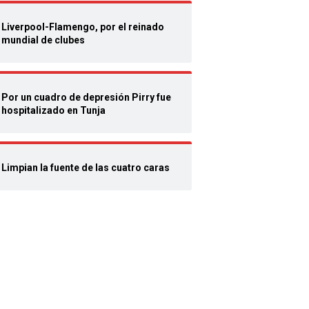
Liverpool-Flamengo, por el reinado
mundial de clubes
Por un cuadro de depresión Pirry fue
hospitalizado en Tunja
Limpian la fuente de las cuatro caras