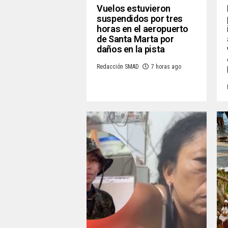
Vuelos estuvieron
suspendidos por tres
horas en el aeropuerto
de Santa Marta por
daños en la pista
Redacción SMAD
7 horas ago