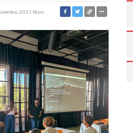
oviembre, 2023 5:38 pm