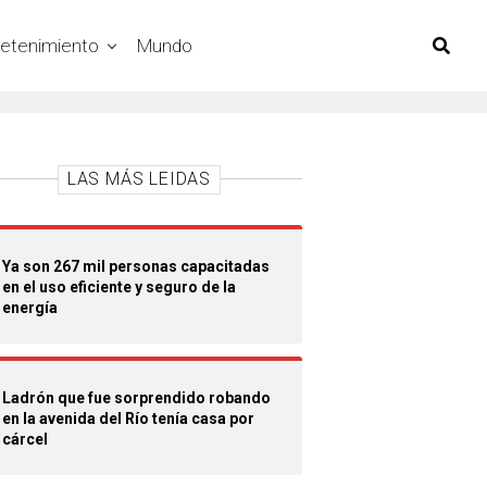
retenimiento
Mundo
LAS MÁS LEIDAS
Ya son 267 mil personas capacitadas
en el uso eficiente y seguro de la
energía
Ladrón que fue sorprendido robando
en la avenida del Río tenía casa por
cárcel