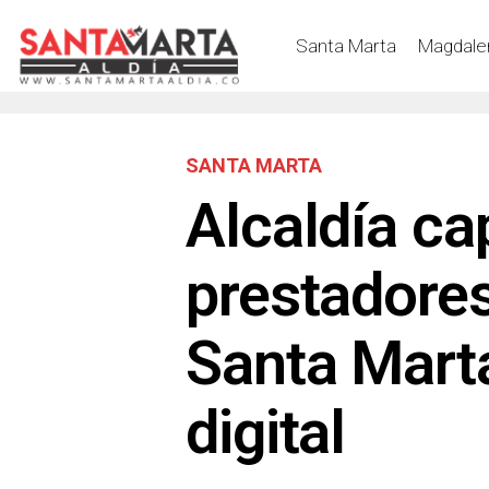
Santa Marta
Magdale
SANTA MARTA
Alcaldía ca
prestadores
Santa Mart
digital