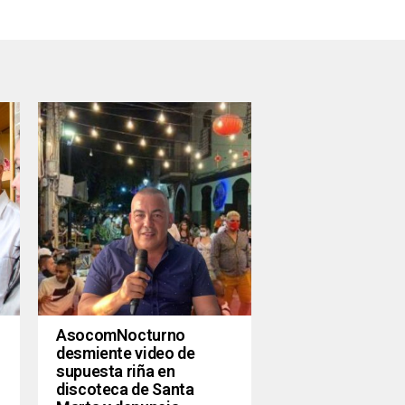
AsocomNocturno
desmiente video de
supuesta riña en
discoteca de Santa