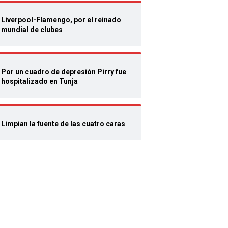
Liverpool-Flamengo, por el reinado
mundial de clubes
Por un cuadro de depresión Pirry fue
hospitalizado en Tunja
Limpian la fuente de las cuatro caras