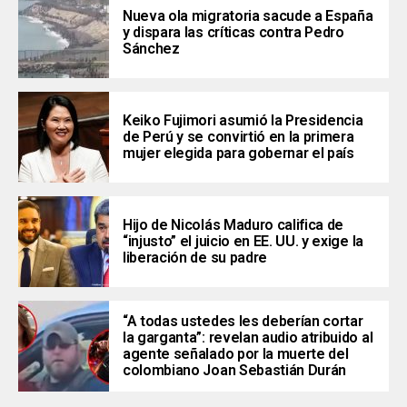
Nueva ola migratoria sacude a España
y dispara las críticas contra Pedro
Sánchez
Keiko Fujimori asumió la Presidencia
de Perú y se convirtió en la primera
mujer elegida para gobernar el país
Hijo de Nicolás Maduro califica de
“injusto” el juicio en EE. UU. y exige la
liberación de su padre
“A todas ustedes les deberían cortar
la garganta”: revelan audio atribuido al
agente señalado por la muerte del
colombiano Joan Sebastián Durán