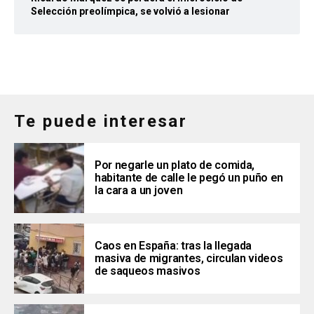
Selección preolímpica, se volvió a lesionar
Te puede interesar
Por negarle un plato de comida,
habitante de calle le pegó un puño en
la cara a un joven
Caos en España: tras la llegada
masiva de migrantes, circulan videos
de saqueos masivos