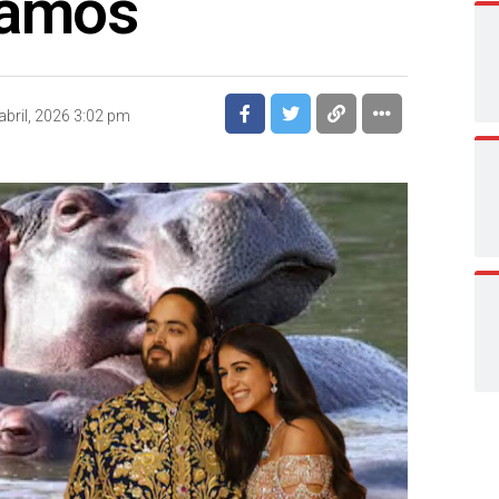
tamos
abril, 2026 3:02 pm