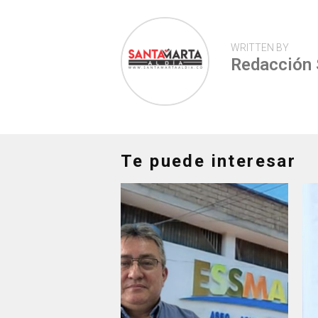
WRITTEN BY
Redacción
Te puede interesar