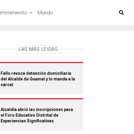
retenimiento
Mundo
LAS MÁS LEIDAS
Fallo revoca detención domiciliaria
del Alcalde de Guamal y lo manda a la
cárcel
Alcaldía abrió las inscripciones para
el Foro Educativo Distrital de
Experiencias Significativas