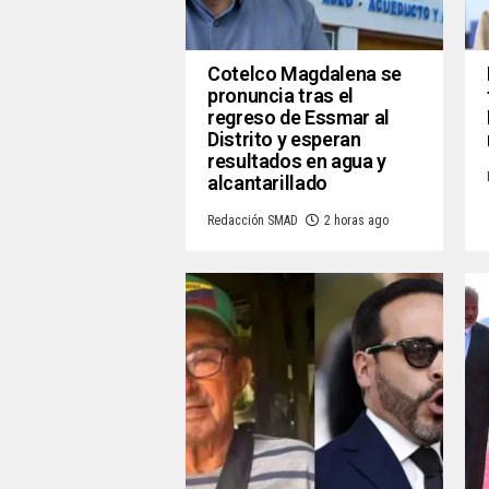
Cotelco Magdalena se
pronuncia tras el
regreso de Essmar al
Distrito y esperan
resultados en agua y
alcantarillado
Redacción SMAD
2 horas ago