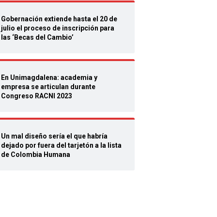
Gobernación extiende hasta el 20 de
julio el proceso de inscripción para
las ‘Becas del Cambio’
En Unimagdalena: academia y
empresa se articulan durante
Congreso RACNI 2023
Un mal diseño sería el que habría
dejado por fuera del tarjetón a la lista
de Colombia Humana