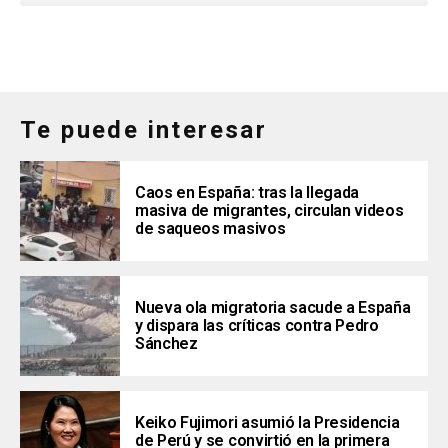
Te puede interesar
Caos en España: tras la llegada
masiva de migrantes, circulan videos
de saqueos masivos
Nueva ola migratoria sacude a España
y dispara las críticas contra Pedro
Sánchez
Keiko Fujimori asumió la Presidencia
de Perú y se convirtió en la primera