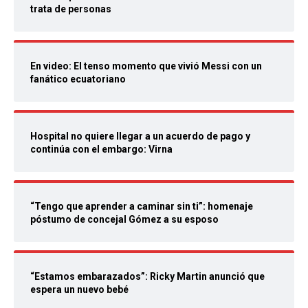
trata de personas
En video: El tenso momento que vivió Messi con un
fanático ecuatoriano
Hospital no quiere llegar a un acuerdo de pago y
continúa con el embargo: Virna
“Tengo que aprender a caminar sin ti”: homenaje
póstumo de concejal Gómez a su esposo
“Estamos embarazados”: Ricky Martin anunció que
espera un nuevo bebé