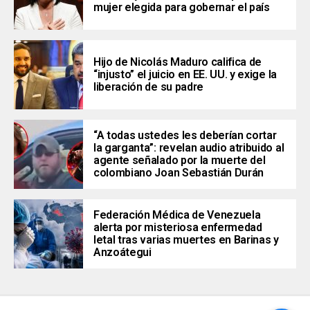
mujer elegida para gobernar el país
Hijo de Nicolás Maduro califica de
“injusto” el juicio en EE. UU. y exige la
liberación de su padre
“A todas ustedes les deberían cortar
la garganta”: revelan audio atribuido al
agente señalado por la muerte del
colombiano Joan Sebastián Durán
Federación Médica de Venezuela
alerta por misteriosa enfermedad
letal tras varias muertes en Barinas y
Anzoátegui