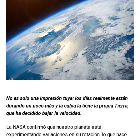
No es solo una impresión tuya: los días realmente están
durando un poco más y la culpa la tiene la propia Tierra,
que ha decidido bajar la velocidad.
La NASA confirmó que nuestro planeta está
experimentando variaciones en su rotación, lo que hace