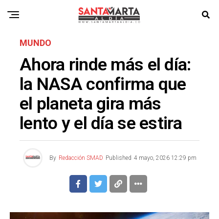
MUNDO
Ahora rinde más el día:
la NASA confirma que
el planeta gira más
lento y el día se estira
By
Redacción SMAD
Published
4 mayo, 2026 12:29 pm