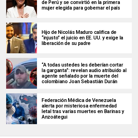
de Perú y se convirtió en la primera
mujer elegida para gobernar el país
Hijo de Nicolás Maduro califica de
“injusto” el juicio en EE. UU. y exige la
liberación de su padre
“A todas ustedes les deberían cortar
la garganta”: revelan audio atribuido al
agente señalado por la muerte del
colombiano Joan Sebastián Durán
Federación Médica de Venezuela
alerta por misteriosa enfermedad
letal tras varias muertes en Barinas y
Anzoátegui