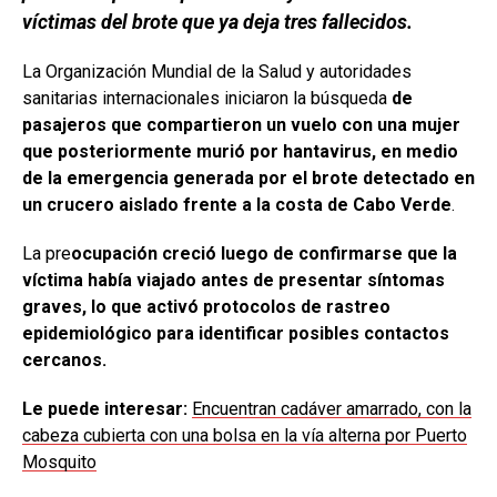
víctimas del brote que ya deja tres fallecidos.
La Organización Mundial de la Salud y autoridades
sanitarias internacionales iniciaron la búsqueda
de
pasajeros que compartieron un vuelo con una mujer
que posteriormente murió por hantavirus, en medio
de la emergencia generada por el brote detectado en
un crucero aislado frente a la costa de Cabo Verde
.
La pre
ocupación creció luego de confirmarse que la
víctima había viajado antes de presentar síntomas
graves, lo que activó protocolos de rastreo
epidemiológico para identificar posibles contactos
cercanos.
Le puede interesar:
Encuentran cadáver amarrado, con la
cabeza cubierta con una bolsa en la vía alterna por Puerto
Mosquito