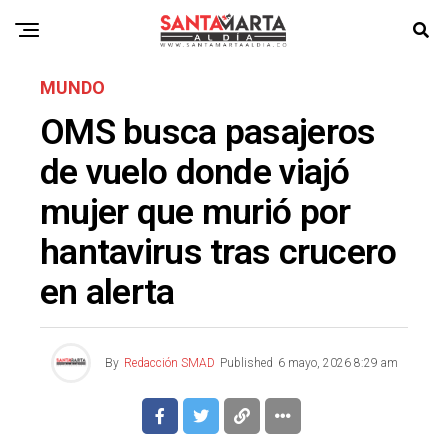
MUNDO
OMS busca pasajeros
de vuelo donde viajó
mujer que murió por
hantavirus tras crucero
en alerta
By
Redacción SMAD
Published
6 mayo, 2026 8:29 am