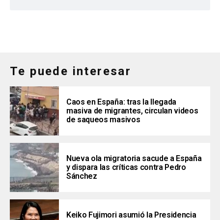
Te puede interesar
Caos en España: tras la llegada
masiva de migrantes, circulan videos
de saqueos masivos
Nueva ola migratoria sacude a España
y dispara las críticas contra Pedro
Sánchez
Keiko Fujimori asumió la Presidencia