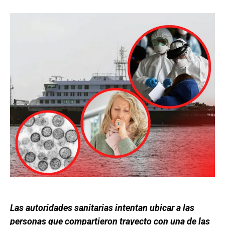
Las autoridades sanitarias intentan ubicar a las
personas que compartieron trayecto con una de las