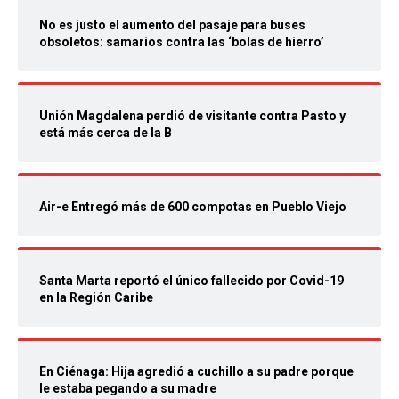
No es justo el aumento del pasaje para buses
obsoletos: samarios contra las ‘bolas de hierro’
Unión Magdalena perdió de visitante contra Pasto y
está más cerca de la B
Air-e Entregó más de 600 compotas en Pueblo Viejo
Santa Marta reportó el único fallecido por Covid-19
en la Región Caribe
En Ciénaga: Hija agredió a cuchillo a su padre porque
le estaba pegando a su madre