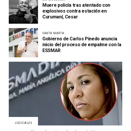
Muere policía tras atentado con
explosivos contra estación en
Curumaní, Cesar
SANTA MARTA
Gobierno de Carlos Pinedo anuncia
inicio del proceso de empalme con la
ESSMAR
JUDICIALES