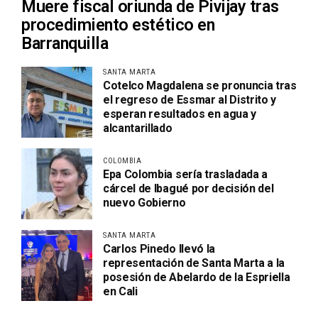
Muere fiscal oriunda de Pivijay tras
procedimiento estético en
Barranquilla
SANTA MARTA
Cotelco Magdalena se pronuncia tras
el regreso de Essmar al Distrito y
esperan resultados en agua y
alcantarillado
COLOMBIA
Epa Colombia sería trasladada a
cárcel de Ibagué por decisión del
nuevo Gobierno
SANTA MARTA
Carlos Pinedo llevó la
representación de Santa Marta a la
posesión de Abelardo de la Espriella
en Cali