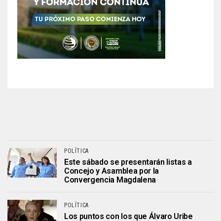
POLÍTICA
Este sábado se presentarán listas a
Concejo y Asamblea por la
Convergencia Magdalena
POLÍTICA
Los puntos con los que Álvaro Uribe