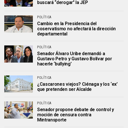
buscará “derogar” la JEP
POLÍTICA
Cambio en la Presidencia del
coservatismo no afectará la dirección
departamental
POLÍTICA
Senador Álvaro Uribe demandó a
Gustavo Petro y Gustavo Bolívar por
hacerle ‘bullying’
POLÍTICA
¿Cascarones viejos? Ciénaga y los ‘ex’
que pretenden ser Alcalde
POLÍTICA
Senador propone debate de control y
moción de censura contra
Mintransporte