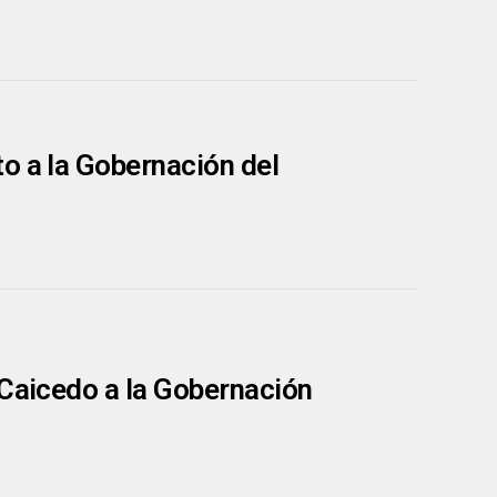
o a la Gobernación del
 Caicedo a la Gobernación