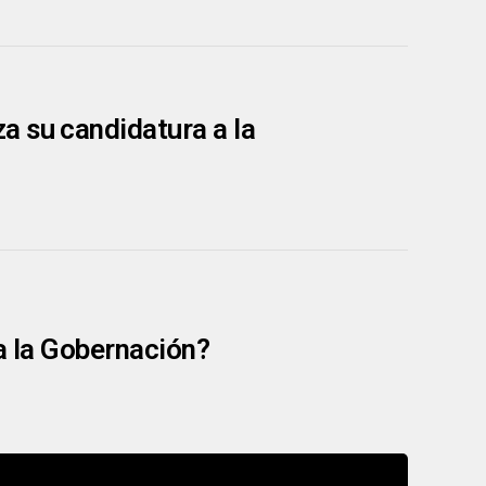
a su candidatura a la
 a la Gobernación?