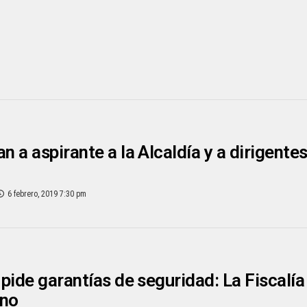
 a aspirante a la Alcaldía y a dirigente
6 febrero, 2019 7:30 pm
pide garantías de seguridad: La Fiscalía
ino