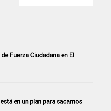
s de Fuerza Ciudadana en El
 está en un plan para sacarnos