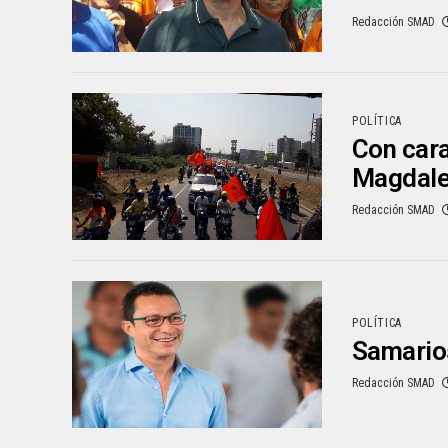
Redacción SMAD
POLÍTICA
Con cara
Magdal
Redacción SMAD
POLÍTICA
Samarios
Redacción SMAD