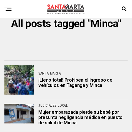
All posts tagged "Minca"
SANTA MARTA
¡Lleno total! Prohiben el ingreso de
vehículos en Taganga y Minca
JUDICIALES LOCAL
Mujer embarazada pierde su bebé por
presunta negligencia médica en puesto
de salud de Minca