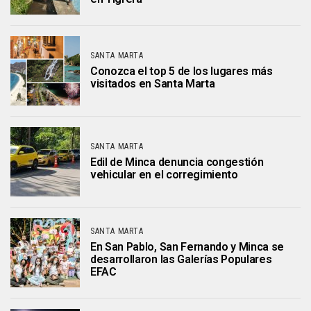
SANTA MARTA
Conozca el top 5 de los lugares más
visitados en Santa Marta
SANTA MARTA
Edil de Minca denuncia congestión
vehicular en el corregimiento
SANTA MARTA
En San Pablo, San Fernando y Minca se
desarrollaron las Galerías Populares
EFAC