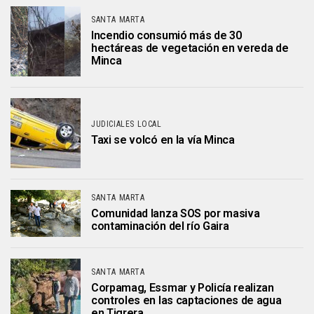
SANTA MARTA
Incendio consumió más de 30
hectáreas de vegetación en vereda de
Minca
JUDICIALES LOCAL
Taxi se volcó en la vía Minca
SANTA MARTA
Comunidad lanza SOS por masiva
contaminación del río Gaira
SANTA MARTA
Corpamag, Essmar y Policía realizan
controles en las captaciones de agua
en Tigrera