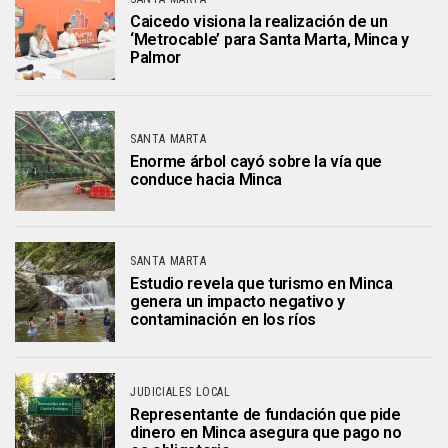
Caicedo visiona la realización de un
‘Metrocable’ para Santa Marta, Minca y
Palmor
SANTA MARTA
Enorme árbol cayó sobre la vía que
conduce hacia Minca
SANTA MARTA
Estudio revela que turismo en Minca
genera un impacto negativo y
contaminación en los ríos
JUDICIALES LOCAL
Representante de fundación que pide
dinero en Minca asegura que pago no