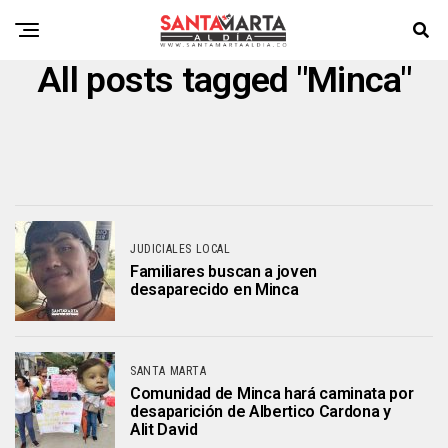
All posts tagged "Minca"
JUDICIALES LOCAL
Familiares buscan a joven
desaparecido en Minca
SANTA MARTA
Comunidad de Minca hará caminata por
desaparición de Albertico Cardona y
Alit David