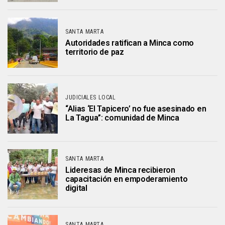
SANTA MARTA
Autoridades ratifican a Minca como
territorio de paz
JUDICIALES LOCAL
“Alias ‘El Tapicero’ no fue asesinado en
La Tagua”: comunidad de Minca
SANTA MARTA
Lideresas de Minca recibieron
capacitación en empoderamiento
digital
SANTA MARTA