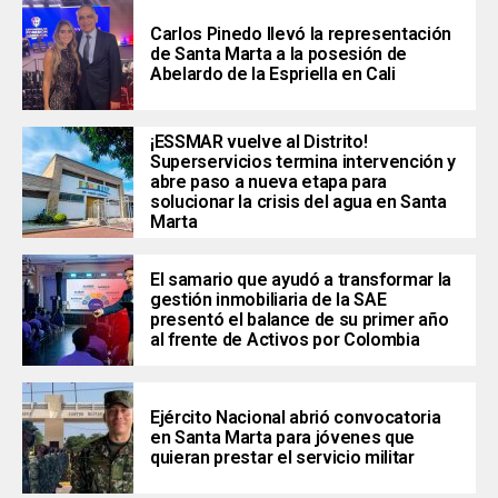
Carlos Pinedo llevó la representación
de Santa Marta a la posesión de
Abelardo de la Espriella en Cali
¡ESSMAR vuelve al Distrito!
Superservicios termina intervención y
abre paso a nueva etapa para
solucionar la crisis del agua en Santa
Marta
El samario que ayudó a transformar la
gestión inmobiliaria de la SAE
presentó el balance de su primer año
al frente de Activos por Colombia
Ejército Nacional abrió convocatoria
en Santa Marta para jóvenes que
quieran prestar el servicio militar