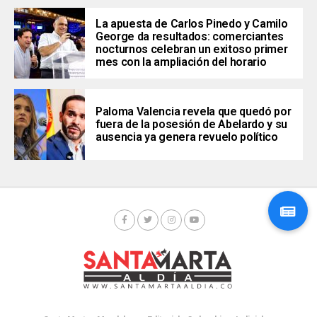
La apuesta de Carlos Pinedo y Camilo
George da resultados: comerciantes
nocturnos celebran un exitoso primer
mes con la ampliación del horario
Paloma Valencia revela que quedó por
fuera de la posesión de Abelardo y su
ausencia ya genera revuelo político