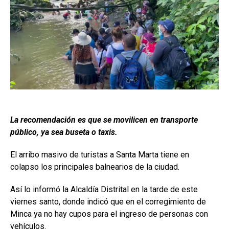
La recomendación es que se movilicen en transporte
público, ya sea buseta o taxis.
El arribo masivo de turistas a Santa Marta tiene en
colapso los principales balnearios de la ciudad.
Así lo informó la Alcaldía Distrital en la tarde de este
viernes santo, donde indicó que en el corregimiento de
Minca ya no hay cupos para el ingreso de personas con
vehículos.