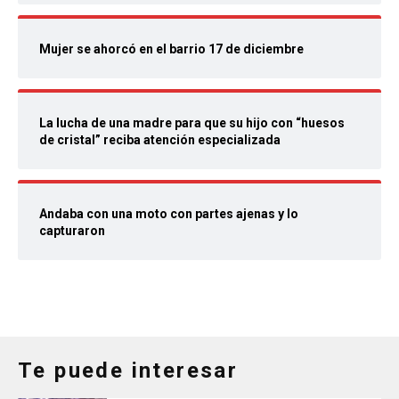
Mujer se ahorcó en el barrio 17 de diciembre
La lucha de una madre para que su hijo con “huesos
de cristal” reciba atención especializada
Andaba con una moto con partes ajenas y lo
capturaron
Te puede interesar