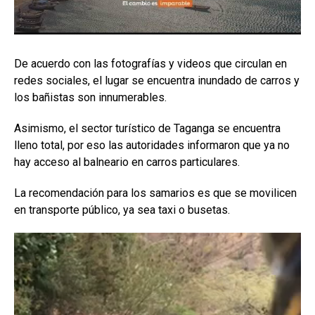
De acuerdo con las fotografías y videos que circulan en
redes sociales, el lugar se encuentra inundado de carros y
los bañistas son innumerables.
Asimismo, el sector turístico de Taganga se encuentra
lleno total, por eso las autoridades informaron que ya no
hay acceso al balneario en carros particulares.
La recomendación para los samarios es que se movilicen
en transporte público, ya sea taxi o busetas.