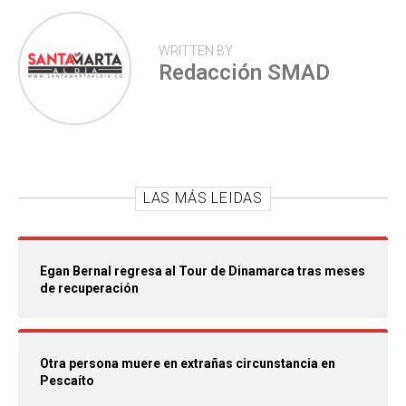
WRITTEN BY
Redacción SMAD
LAS MÁS LEIDAS
Egan Bernal regresa al Tour de Dinamarca tras meses
de recuperación
Otra persona muere en extrañas circunstancia en
Pescaíto