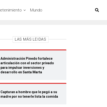
retenimiento
Mundo
LAS MÁS LEIDAS
Administración Pinedo fortalece
articulación con el sector privado
para impulsar inversiones y
desarrollo en Santa Marta
Capturan a hombre que le pegó a su
madre por no tenerle lista la comida