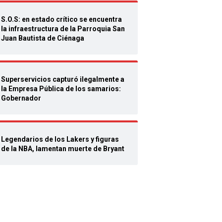
S.O.S: en estado crítico se encuentra
la infraestructura de la Parroquia San
Juan Bautista de Ciénaga
Superservicios capturó ilegalmente a
la Empresa Pública de los samarios:
Gobernador
Legendarios de los Lakers y figuras
de la NBA, lamentan muerte de Bryant