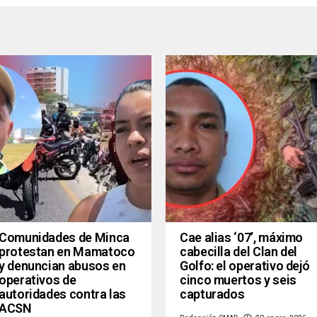
Comunidades de Minca
Cae alias ‘07’, máximo
protestan en Mamatoco
cabecilla del Clan del
y denuncian abusos en
Golfo: el operativo dejó
operativos de
cinco muertos y seis
autoridades contra las
capturados
ACSN