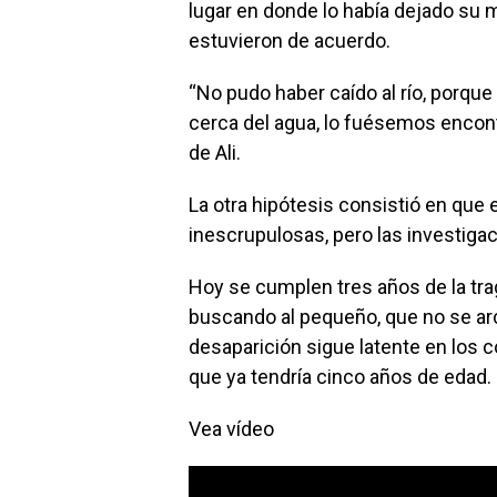
lugar en donde lo había dejado su m
estuvieron de acuerdo.
“No pudo haber caído al río, porque
cerca del agua, lo fuésemos encont
de Ali.
La otra hipótesis consistió en que
inescrupulosas, pero las investiga
Hoy se cumplen tres años de la tra
buscando al pequeño, que no se arch
desaparición sigue latente en los 
que ya tendría cinco años de edad.
Vea vídeo