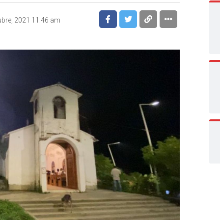
ubre, 2021 11:46 am