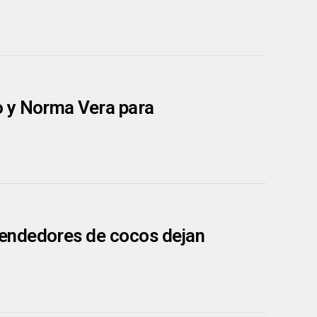
o y Norma Vera para
endedores de cocos dejan