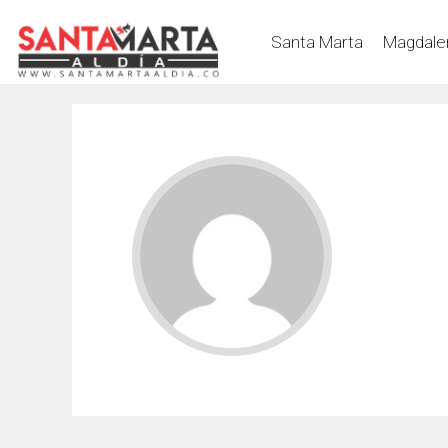
Santa Marta
Magdale