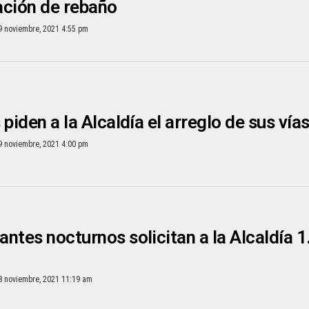
ación de rebaño
9 noviembre, 2021 4:55 pm
 piden a la Alcaldía el arreglo de sus vía
9 noviembre, 2021 4:00 pm
ntes nocturnos solicitan a la Alcaldía 1
8 noviembre, 2021 11:19 am