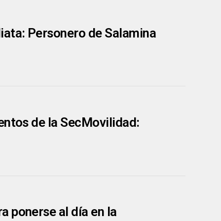
iata: Personero de Salamina
entos de la SecMovilidad:
 ponerse al día en la