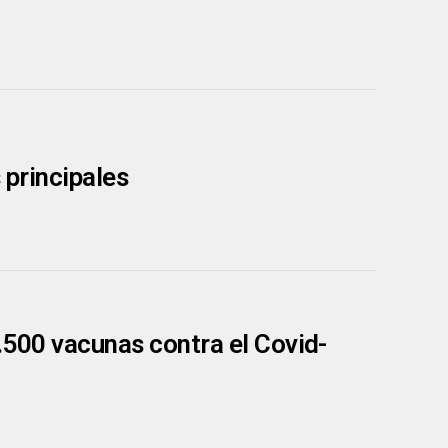
s principales
.500 vacunas contra el Covid-