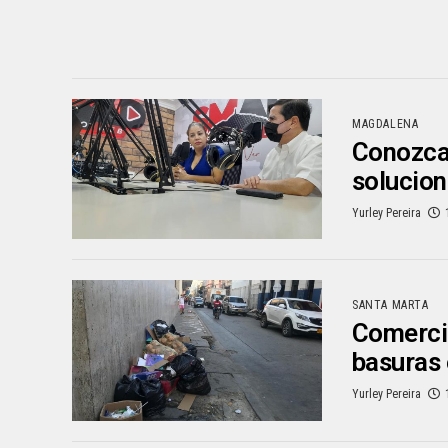
MAGDALENA
Conozca 
solucion
Yurley Pereira
SANTA MARTA
Comerci
basuras 
Yurley Pereira