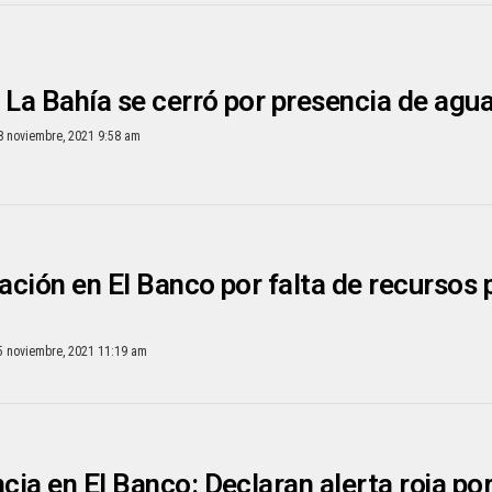
 La Bahía se cerró por presencia de agu
8 noviembre, 2021 9:58 am
ción en El Banco por falta de recursos 
5 noviembre, 2021 11:19 am
ia en El Banco: Declaran alerta roja po