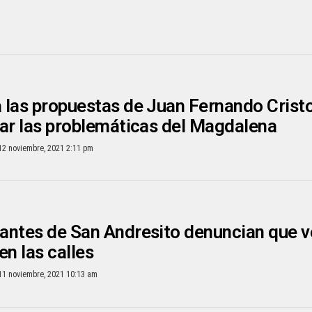
las propuestas de Juan Fernando Crist
ar las problemáticas del Magdalena
12 noviembre, 2021 2:11 pm
antes de San Andresito denuncian que v
en las calles
11 noviembre, 2021 10:13 am