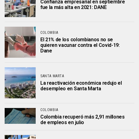
Confianza empresarial en septiembre
fue la más alta en 2021: DANE
COLOMBIA
El 21% de los colombianos no se
quieren vacunar contra el Covid-19:
Dane
SANTA MARTA
La reactivación económica redujo el
desempleo en Santa Marta
COLOMBIA
Colombia recuperó más 2,91 millones
de empleos en julio