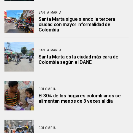
SANTA MARTA
Santa Marta sigue siendo la tercera
ciudad con mayor informalidad de
Colombia
SANTA MARTA
Santa Marta es la ciudad más cara de
Colombia según el DANE
COLOMBIA
El 30% de los hogares colombianos se
alimentan menos de 3 veces al día
COLOMBIA