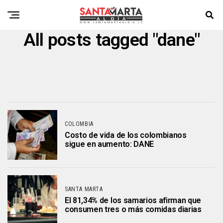
All posts tagged "dane"
COLOMBIA
Costo de vida de los colombianos
sigue en aumento: DANE
SANTA MARTA
El 81,34% de los samarios afirman que
consumen tres o más comidas diarias