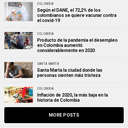
COLOMBIA
Según el DANE, el 72,2% de los
colombianos se quiere vacunar contra
el covid-19
COLOMBIA
Producto de la pandemia el desempleo
en Colombia aumentó
considerablemente en 2020
SANTA MARTA
Santa Marta la ciudad donde las
personas sienten más tristeza
COLOMBIA
Inflación de 2020, la más baja en la
historia de Colombia
MORE POSTS