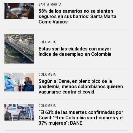
SANTA MARTA
58% de los samarios no se sienten
seguros en sus barrios: Santa Marta
Como Vamos
COLOMBIA
Estas son las ciudades con mayor
índice de desempleo en Colombia
COLOMBIA
Según el Dane, en pleno pico de la
pandemia, menos colombianos quieren
vacunarse contra el covid
COLOMBIA
“El 63% de las muertes confirmadas por
Covid-19 en Colombia son hombres y el
37% mujeres”: DANE