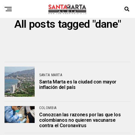
All posts tagged "dane"
SANTA MARTA
Santa Marta es la ciudad con mayor
inflación del país
COLOMBIA
Conozcan las razones por las que los
colombianos no quieren vacunarse
contra el Coronavirus