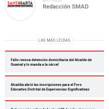
WRITTEN BY
Redacción SMAD
LAS MÁS LEIDAS
Fallo revoca detención domiciliaria del Alcalde de
Guamal y lo manda a la cárcel
Alcaldía abrió las inscripciones para el Foro
Educativo Distrital de Experiencias Significativas