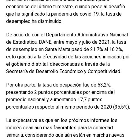
económico del último trimestre, cuando pese al desafío
que ha significado la pandemia de covid-19, la tasa de
desempleo ha disminuido.
De acuerdo con el Departamento Administrativo Nacional
de Estadística, DANE, entre mayo y julio de 2021, la tasa
de desempleo en Santa Marta pasó de 21.7% al 16.2%,
esto gracias a la efectividad de las acciones iniciadas por
el gobierno distrital, direccionadas a través de la
Secretaría de Desarrollo Económico y Competitividad.
Por otra parte, la tasa de ocupación fue de 53,2%,
presentando 2 puntos porcentuales por encima del
promedio nacional y aumentando 17,7 puntos
porcentuales respecto al mismo periodo de 2020 (35,5%).
La expectativa es que en los próximos informes los
índices sean aún más favorables para la sociedad
samaria, considerando que aún están en marcha nuevas