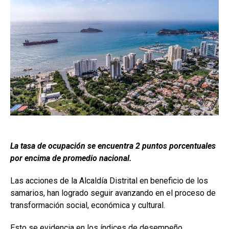
La tasa de ocupación se encuentra 2 puntos porcentuales
por encima de promedio nacional.
Las acciones de la Alcaldía Distrital en beneficio de los
samarios, han logrado seguir avanzando en el proceso de
transformación social, económica y cultural.
Esto se evidencia en los índices de desempeño