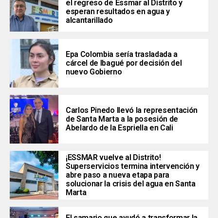
el regreso de Essmar al Distrito y
esperan resultados en agua y
alcantarillado
Epa Colombia sería trasladada a
cárcel de Ibagué por decisión del
nuevo Gobierno
Carlos Pinedo llevó la representación
de Santa Marta a la posesión de
Abelardo de la Espriella en Cali
¡ESSMAR vuelve al Distrito!
Superservicios termina intervención y
abre paso a nueva etapa para
solucionar la crisis del agua en Santa
Marta
El samario que ayudó a transformar la