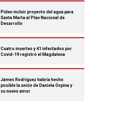
Piden incluir proyecto del agua para
Santa Marta al Plan Nacional de
Desarrollo
Cuatro muertes y 41 infectados por
Covid-19 registró el Magdalena
James Rodríguez habría hecho
posible la unión de Daniela Ospina y
su nuevo amor