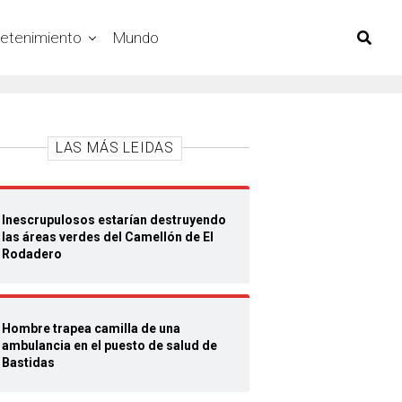
retenimiento
Mundo
LAS MÁS LEIDAS
Inescrupulosos estarían destruyendo
las áreas verdes del Camellón de El
Rodadero
Hombre trapea camilla de una
ambulancia en el puesto de salud de
Bastidas