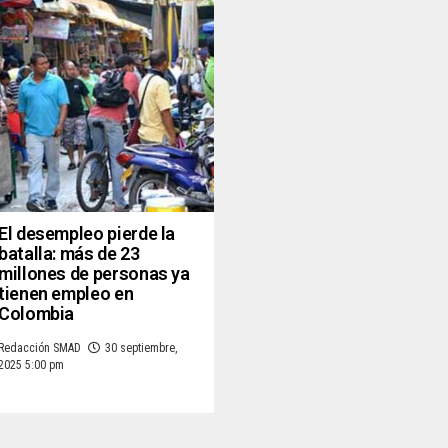
El desempleo pierde la
batalla: más de 23
millones de personas ya
tienen empleo en
Colombia
Redacción SMAD
30 septiembre,
2025 5:00 pm