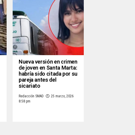
Nueva versión en crimen
de joven en Santa Marta:
habría sido citada por su
pareja antes del
sicariato
Redacción SMAD
25 marzo, 2026
8:58 pm