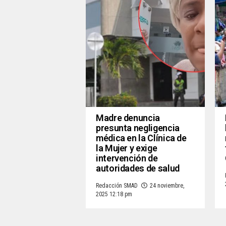
Madre denuncia
presunta negligencia
médica en la Clínica de
la Mujer y exige
intervención de
autoridades de salud
Redacción SMAD
24 noviembre,
2025 12:18 pm