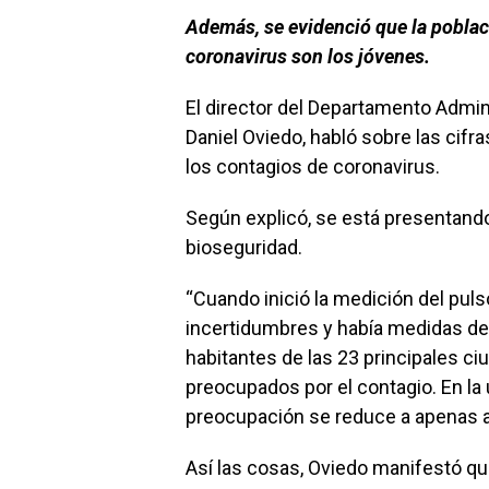
Además, se evidenció que la poblaci
coronavirus son los jóvenes.
El director del Departamento Admin
Daniel Oviedo, habló sobre las cifr
los contagios de coronavirus.
Según explicó, se está presentand
bioseguridad.
“Cuando inició la medición del puls
incertidumbres y había medidas de
habitantes de las 23 principales c
preocupados por el contagio. En la 
preocupación se reduce a apenas a 
Así las cosas, Oviedo manifestó que