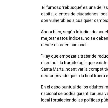
El famoso ‘rebusque’ es una de las
capital, cientos de ciudadanos local
son vulnerables a cualquier cambio
Ahora bien, según lo indicado por
mejorar estos índices, no se deben
desde el orden nacional.
“Hay que empezar a tratar de reduci
disminuir la tramitología que existe
Santa Marta incentivar la competiti
sector privado que a la final traerá
En el caso puntual de los adultos 
nacional se podría garantizar una v
local fortaleciendo las políticas pú