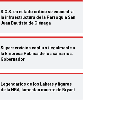
S.O.S: en estado crítico se encuentra
la infraestructura de la Parroquia San
Juan Bautista de Ciénaga
Superservicios capturó ilegalmente a
la Empresa Pública de los samarios:
Gobernador
Legendarios de los Lakers y figuras
de la NBA, lamentan muerte de Bryant