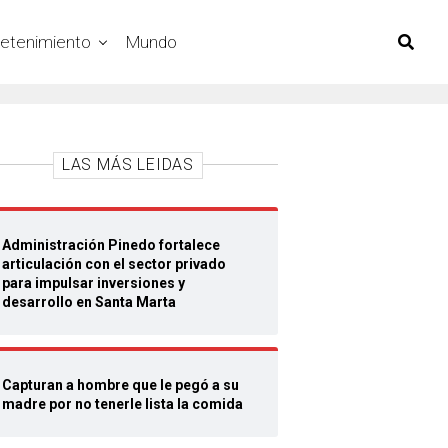
retenimiento
Mundo
LAS MÁS LEIDAS
Administración Pinedo fortalece
articulación con el sector privado
para impulsar inversiones y
desarrollo en Santa Marta
Capturan a hombre que le pegó a su
madre por no tenerle lista la comida