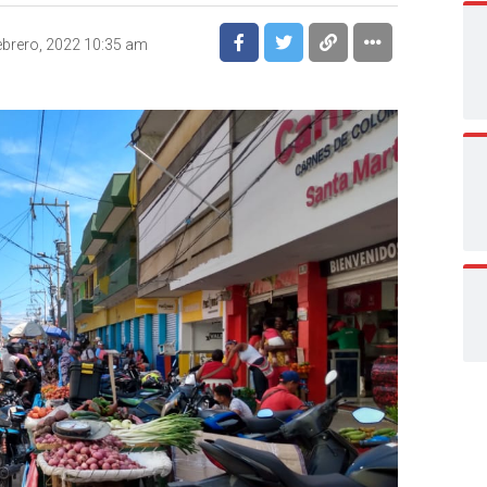
ebrero, 2022 10:35 am