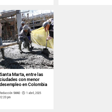
Santa Marta, entre las
ciudades con menor
desempleo en Colombia
Redacción SMAD
1 abril, 2025
12:20 pm