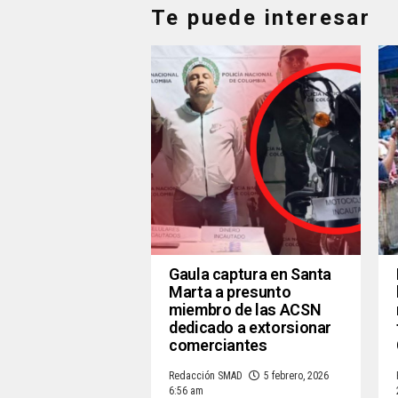
Te puede interesar
Gaula captura en Santa
Marta a presunto
miembro de las ACSN
dedicado a extorsionar
comerciantes
Redacción SMAD
5 febrero, 2026
6:56 am