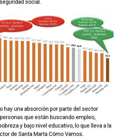
seguridad social.
 hay una absorción por parte del sector
de personas que están buscando empleo,
breza y bajo nivel educativo, lo que lleva a la
rector de Santa Marta Cómo Vamos.