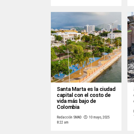
Santa Marta es la ciudad
capital con el costo de
vida más bajo de
Colombia
Redacción SMAD
10 mayo, 2025
8:22 am