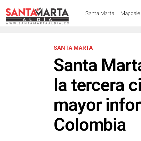
Santa Marta
Magdale
SANTA MARTA
Santa Mart
la tercera 
mayor info
Colombia