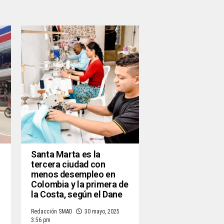
Santa Marta es la
tercera ciudad con
menos desempleo en
Colombia y la primera de
la Costa, según el Dane
Redacción SMAD
30 mayo, 2025
3:56 pm