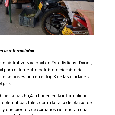
n la informalidad.
inistrativo Nacional de Estadísticas -Dane-,
al para el trimestre octubre-diciembre del
e se posesiona en el top 3 de las ciudades
l país.
0 personas 65,4 lo hacen en la informalidad,
roblemáticas tales como la falta de plazas de
al y que cientos de samarios no tendrán una