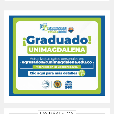
LAS MÁS LEÍDAS