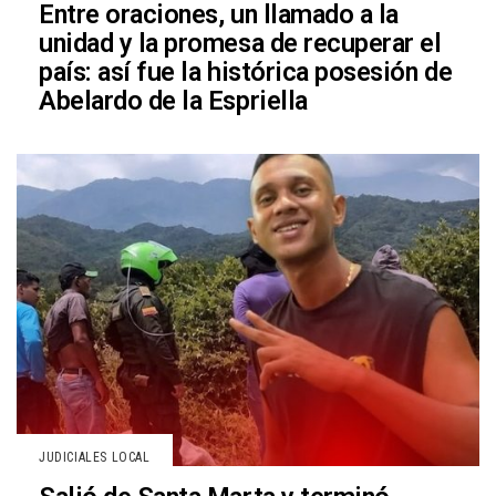
Entre oraciones, un llamado a la
unidad y la promesa de recuperar el
país: así fue la histórica posesión de
Abelardo de la Espriella
JUDICIALES LOCAL