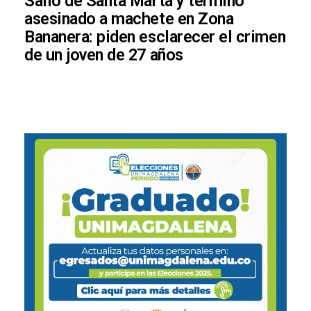
Salió de Santa Marta y terminó
asesinado a machete en Zona
Bananera: piden esclarecer el crimen
de un joven de 27 años