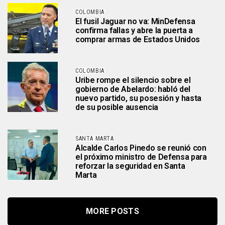
COLOMBIA
El fusil Jaguar no va: MinDefensa
confirma fallas y abre la puerta a
comprar armas de Estados Unidos
COLOMBIA
Uribe rompe el silencio sobre el
gobierno de Abelardo: habló del
nuevo partido, su posesión y hasta
de su posible ausencia
SANTA MARTA
Alcalde Carlos Pinedo se reunió con
el próximo ministro de Defensa para
reforzar la seguridad en Santa
Marta
MORE POSTS