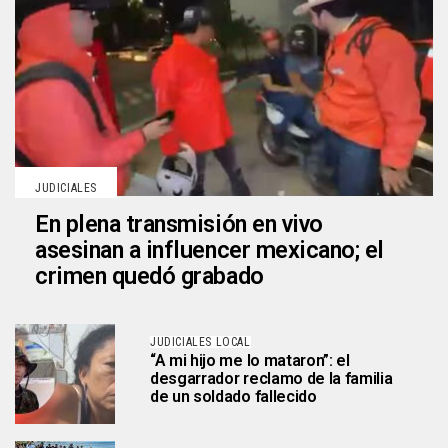
JUDICIALES
En plena transmisión en vivo
asesinan a influencer mexicano; el
crimen quedó grabado
JUDICIALES LOCAL
“A mi hijo me lo mataron”: el
desgarrador reclamo de la familia
de un soldado fallecido