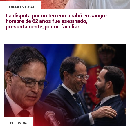
JUDICIALES LOCAL
La disputa por un terreno acabó en sangre:
hombre de 62 años fue asesinado,
presuntamente, por un familiar
COLOMBIA