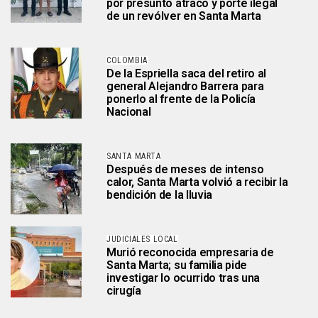
por presunto atraco y porte ilegal
de un revólver en Santa Marta
COLOMBIA
De la Espriella saca del retiro al
general Alejandro Barrera para
ponerlo al frente de la Policía
Nacional
SANTA MARTA
Después de meses de intenso
calor, Santa Marta volvió a recibir la
bendición de la lluvia
JUDICIALES LOCAL
Murió reconocida empresaria de
Santa Marta; su familia pide
investigar lo ocurrido tras una
cirugía