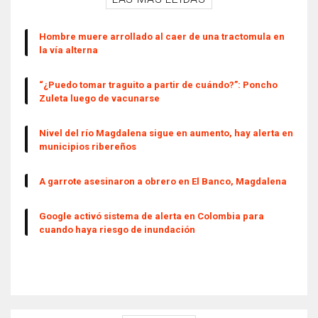
Hombre muere arrollado al caer de una tractomula en
la vía alterna
“¿Puedo tomar traguito a partir de cuándo?”: Poncho
Zuleta luego de vacunarse
Nivel del río Magdalena sigue en aumento, hay alerta en
municipios ribereños
A garrote asesinaron a obrero en El Banco, Magdalena
Google activó sistema de alerta en Colombia para
cuando haya riesgo de inundación