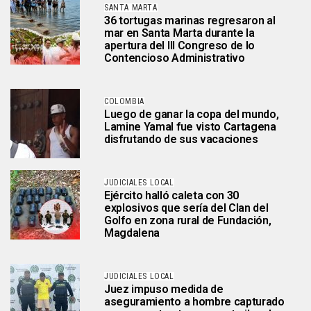
SANTA MARTA
36 tortugas marinas regresaron al
mar en Santa Marta durante la
apertura del III Congreso de lo
Contencioso Administrativo
COLOMBIA
Luego de ganar la copa del mundo,
Lamine Yamal fue visto Cartagena
disfrutando de sus vacaciones
JUDICIALES LOCAL
Ejército halló caleta con 30
explosivos que sería del Clan del
Golfo en zona rural de Fundación,
Magdalena
JUDICIALES LOCAL
Juez impuso medida de
aseguramiento a hombre capturado