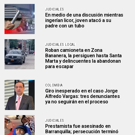
JUDICIALES
En medio de una discusión mientras
ingerían licor, joven atacó a su
padre con un tubo
JUDICIALES LOCAL
Roban camioneta en Zona
Bananera, la persiguen hasta Santa
Marta y delincuentes la abandonan
para escapar
COLOMBIA
Giro inesperado en el caso Jorge
Alfredo Vargas: tres denunciantes
ya no seguirán en el proceso
JUDICIALES
Prestamista fue asesinado en
Barranquilla; persecución terminó