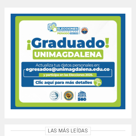
LAS MÁS LEÍDAS