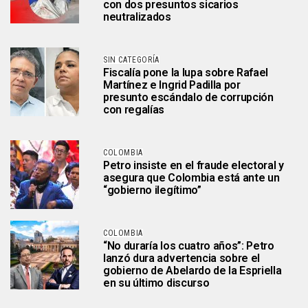
con dos presuntos sicarios
neutralizados
SIN CATEGORÍA
Fiscalía pone la lupa sobre Rafael
Martínez e Ingrid Padilla por
presunto escándalo de corrupción
con regalías
COLOMBIA
Petro insiste en el fraude electoral y
asegura que Colombia está ante un
“gobierno ilegítimo”
COLOMBIA
“No duraría los cuatro años”: Petro
lanzó dura advertencia sobre el
gobierno de Abelardo de la Espriella
en su último discurso