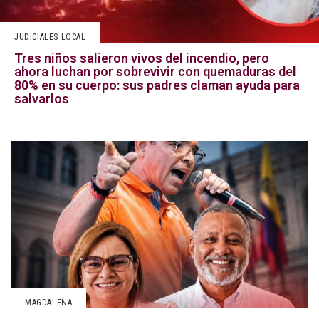
JUDICIALES LOCAL
Tres niños salieron vivos del incendio, pero
ahora luchan por sobrevivir con quemaduras del
80% en su cuerpo: sus padres claman ayuda para
salvarlos
MAGDALENA