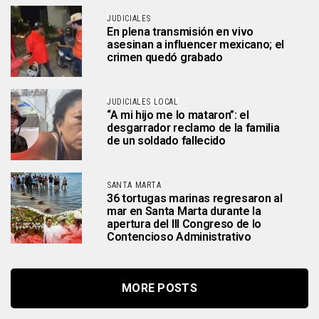
JUDICIALES
En plena transmisión en vivo
asesinan a influencer mexicano; el
crimen quedó grabado
JUDICIALES LOCAL
“A mi hijo me lo mataron”: el
desgarrador reclamo de la familia
de un soldado fallecido
SANTA MARTA
36 tortugas marinas regresaron al
mar en Santa Marta durante la
apertura del III Congreso de lo
Contencioso Administrativo
MORE POSTS