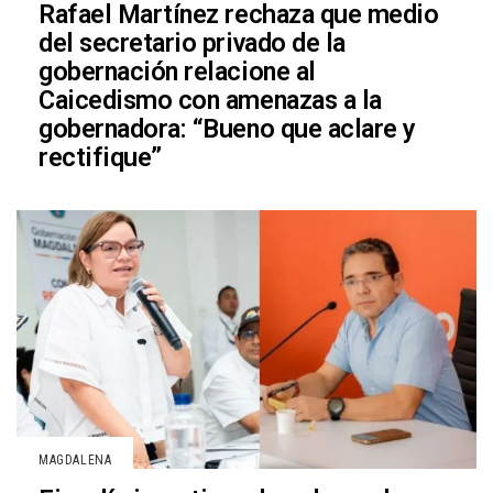
Rafael Martínez rechaza que medio
del secretario privado de la
gobernación relacione al
Caicedismo con amenazas a la
gobernadora: “Bueno que aclare y
rectifique”
MAGDALENA