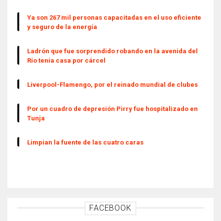
Ya son 267 mil personas capacitadas en el uso eficiente
y seguro de la energía
Ladrón que fue sorprendido robando en la avenida del
Río tenía casa por cárcel
Liverpool-Flamengo, por el reinado mundial de clubes
Por un cuadro de depresión Pirry fue hospitalizado en
Tunja
Limpian la fuente de las cuatro caras
FACEBOOK