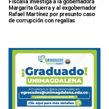
Fiscalía investiga a la gobernadora
Margarita Guerra y al exgobernador
Rafael Martínez por presunto caso
de corrupción con regalías