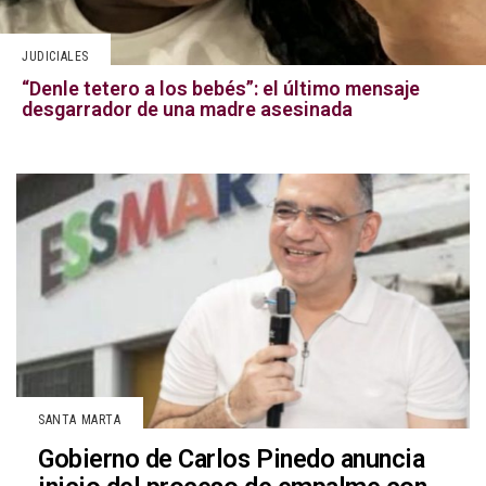
JUDICIALES
“Denle tetero a los bebés”: el último mensaje
desgarrador de una madre asesinada
SANTA MARTA
Gobierno de Carlos Pinedo anuncia