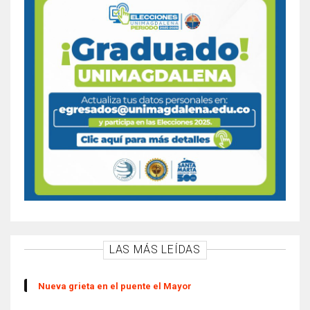
LAS MÁS LEÍDAS
Nueva grieta en el puente el Mayor