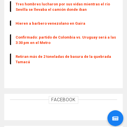
Tres hombres lucharon por sus vidas mientras el río
Sevilla se llevaba el camión donde iban
Hieren a barbero venezolano en Gaira
Confirmado: partido de Colombia vs. Uruguay será a las
3:30 pm en el Metro
Retiran más de 2 toneladas de basura de la quebrada
Tamacá
FACEBOOK