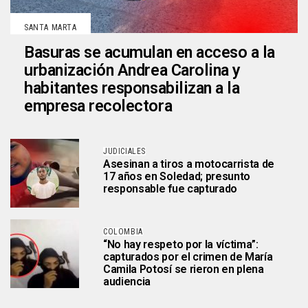
SANTA MARTA
Basuras se acumulan en acceso a la
urbanización Andrea Carolina y
habitantes responsabilizan a la
empresa recolectora
JUDICIALES
Asesinan a tiros a motocarrista de
17 años en Soledad; presunto
responsable fue capturado
COLOMBIA
“No hay respeto por la víctima”:
capturados por el crimen de María
Camila Potosí se rieron en plena
audiencia