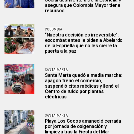
asegura que Colombia Mayor tiene
recursos
COLOMBIA
“Nuestra decisión es irreversible”:
excombatientes le piden a Abelardo
de la Espriella que no les cierre la
puerta a la paz
SANTA MARTA
Santa Marta quedó a media marcha:
apagón frenó el comercio,
suspendió citas médicas y llenó el
Centro de ruido por plantas
eléctricas
SANTA MARTA
Playa Los Cocos amaneció cerrada
por jornada de oxigenación y
limpieza tras la Fiesta del Mar