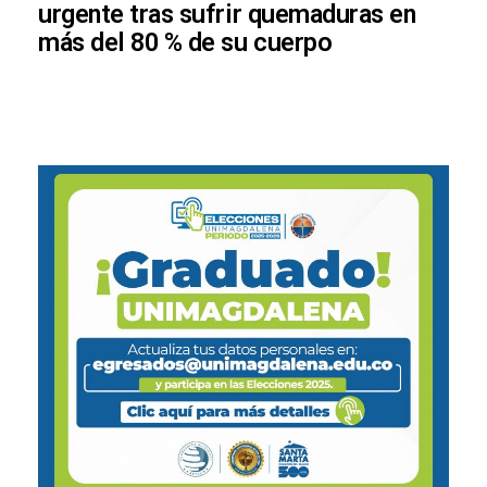
urgente tras sufrir quemaduras en
más del 80 % de su cuerpo