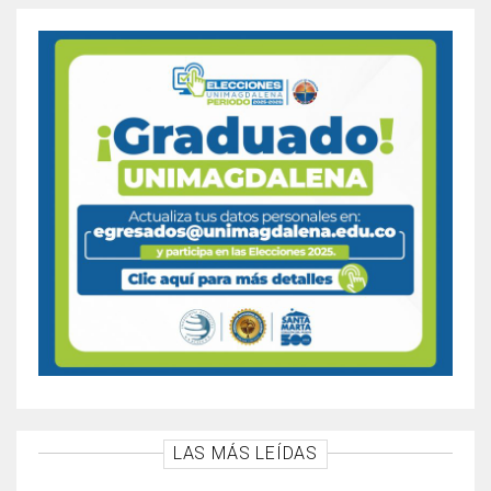
LAS MÁS LEÍDAS