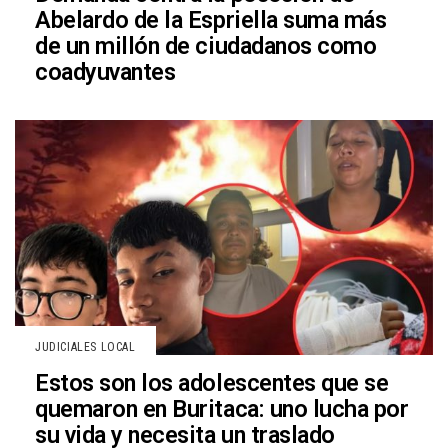
Abelardo de la Espriella suma más
de un millón de ciudadanos como
coadyuvantes
JUDICIALES LOCAL
Estos son los adolescentes que se
quemaron en Buritaca: uno lucha por
su vida y necesita un traslado