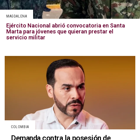
MAGDALENA
Ejército Nacional abrió convocatoria en Santa
Marta para jóvenes que quieran prestar el
servicio militar
COLOMBIA
Demanda contra la posesión de