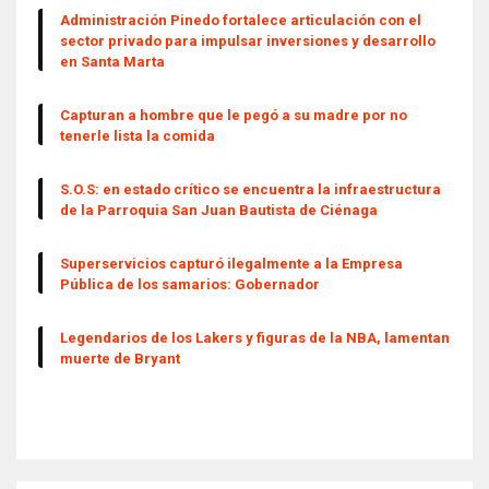
Administración Pinedo fortalece articulación con el
sector privado para impulsar inversiones y desarrollo
en Santa Marta
Capturan a hombre que le pegó a su madre por no
tenerle lista la comida
S.O.S: en estado crítico se encuentra la infraestructura
de la Parroquia San Juan Bautista de Ciénaga
Superservicios capturó ilegalmente a la Empresa
Pública de los samarios: Gobernador
Legendarios de los Lakers y figuras de la NBA, lamentan
muerte de Bryant