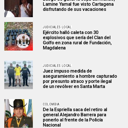
Lamine Yamal fue visto Cartagena
disfrutando de sus vacaciones
JUDICIALES LOCAL
Ejército halló caleta con 30
explosivos que sería del Clan del
Golfo en zona rural de Fundación,
Magdalena
JUDICIALES LOCAL
Juez impuso medida de
aseguramiento a hombre capturado
por presunto atraco y porte ilegal
de un revólver en Santa Marta
COLOMBIA
De la Espriella saca del retiro al
general Alejandro Barrera para
ponerlo al frente de la Policía
Nacional