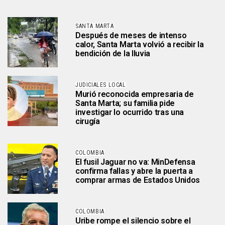
SANTA MARTA
Después de meses de intenso
calor, Santa Marta volvió a recibir la
bendición de la lluvia
JUDICIALES LOCAL
Murió reconocida empresaria de
Santa Marta; su familia pide
investigar lo ocurrido tras una
cirugía
COLOMBIA
El fusil Jaguar no va: MinDefensa
confirma fallas y abre la puerta a
comprar armas de Estados Unidos
COLOMBIA
Uribe rompe el silencio sobre el