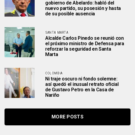
gobierno de Abelardo: habló del
nuevo partido, su posesión y hasta
de su posible ausencia
SANTA MARTA
Alcalde Carlos Pinedo se reunió con
el próximo ministro de Defensa para
reforzar la seguridad en Santa
Marta
COLOMBIA
Ni traje oscuro ni fondo solemne:
así quedó el inusual retrato oficial
de Gustavo Petro en la Casa de
Nariño
MORE POSTS