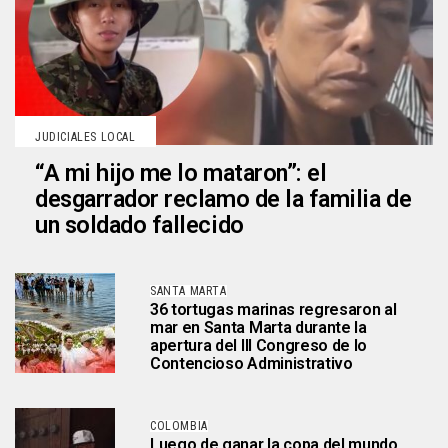
JUDICIALES LOCAL
“A mi hijo me lo mataron”: el
desgarrador reclamo de la familia de
un soldado fallecido
SANTA MARTA
36 tortugas marinas regresaron al
mar en Santa Marta durante la
apertura del III Congreso de lo
Contencioso Administrativo
COLOMBIA
Luego de ganar la copa del mundo,