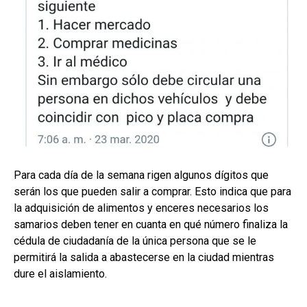
Para cada día de la semana rigen algunos dígitos que
serán los que pueden salir a comprar. Esto indica que para
la adquisición de alimentos y enceres necesarios los
samarios deben tener en cuanta en qué número finaliza la
cédula de ciudadanía de la única persona que se le
permitirá la salida a abastecerse en la ciudad mientras
dure el aislamiento.