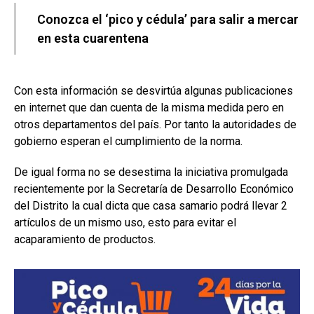
Conozca el ‘pico y cédula’ para salir a mercar
en esta cuarentena
Con esta información se desvirtúa algunas publicaciones
en internet que dan cuenta de la misma medida pero en
otros departamentos del país. Por tanto la autoridades de
gobierno esperan el cumplimiento de la norma.
De igual forma no se desestima la iniciativa promulgada
recientemente por la Secretaría de Desarrollo Económico
del Distrito la cual dicta que casa samario podrá llevar 2
artículos de un mismo uso, esto para evitar el
acaparamiento de productos.