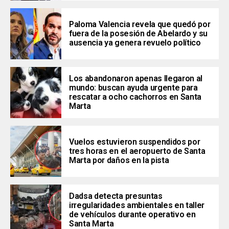
Paloma Valencia revela que quedó por
fuera de la posesión de Abelardo y su
ausencia ya genera revuelo político
Los abandonaron apenas llegaron al
mundo: buscan ayuda urgente para
rescatar a ocho cachorros en Santa
Marta
Vuelos estuvieron suspendidos por
tres horas en el aeropuerto de Santa
Marta por daños en la pista
Dadsa detecta presuntas
irregularidades ambientales en taller
de vehículos durante operativo en
Santa Marta