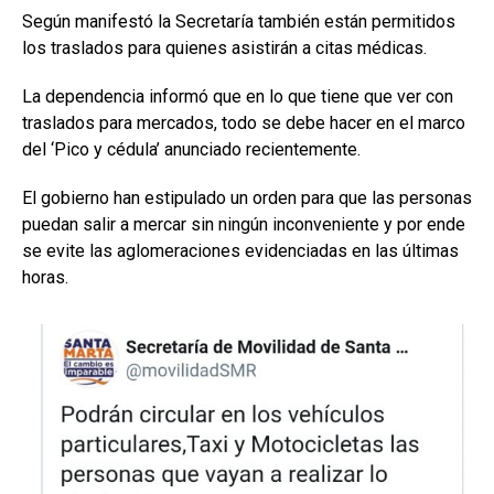
Según manifestó la Secretaría también están permitidos
los traslados para quienes asistirán a citas médicas.
La dependencia informó que en lo que tiene que ver con
traslados para mercados, todo se debe hacer en el marco
del ‘Pico y cédula’ anunciado recientemente.
El gobierno han estipulado un orden para que las personas
puedan salir a mercar sin ningún inconveniente y por ende
se evite las aglomeraciones evidenciadas en las últimas
horas.