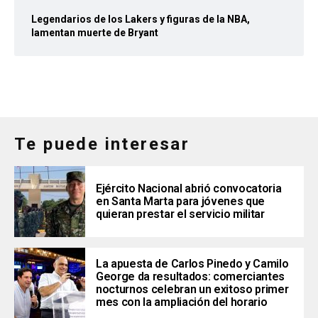
Legendarios de los Lakers y figuras de la NBA,
lamentan muerte de Bryant
Te puede interesar
Ejército Nacional abrió convocatoria
en Santa Marta para jóvenes que
quieran prestar el servicio militar
La apuesta de Carlos Pinedo y Camilo
George da resultados: comerciantes
nocturnos celebran un exitoso primer
mes con la ampliación del horario