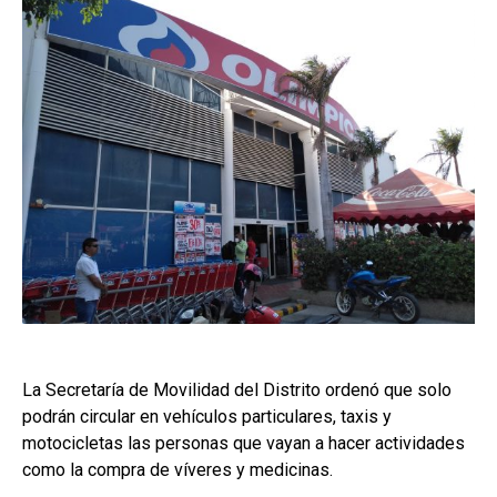
La Secretaría de Movilidad del Distrito ordenó que solo
podrán circular en vehículos particulares, taxis y
motocicletas las personas que vayan a hacer actividades
como la compra de víveres y medicinas.