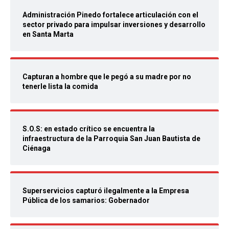
Administración Pinedo fortalece articulación con el
sector privado para impulsar inversiones y desarrollo
en Santa Marta
Capturan a hombre que le pegó a su madre por no
tenerle lista la comida
S.O.S: en estado crítico se encuentra la
infraestructura de la Parroquia San Juan Bautista de
Ciénaga
Superservicios capturó ilegalmente a la Empresa
Pública de los samarios: Gobernador