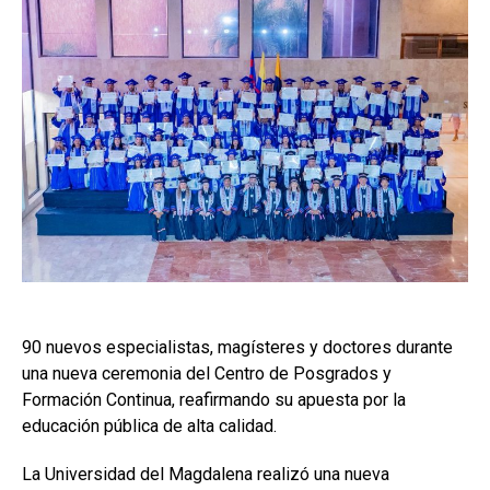
90 nuevos especialistas, magísteres y doctores durante
una nueva ceremonia del Centro de Posgrados y
Formación Continua, reafirmando su apuesta por la
educación pública de alta calidad.
La Universidad del Magdalena realizó una nueva