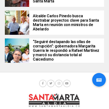
Santa Marta
Alcalde Carlos Pinedo busca
destrabar proyectos clave para Santa
Marta en reunión con ministros de
Abelardo
“Seguiré destapando las ollas de
corrupción”: gobernadora Margarita
Guerra le respondió a Rafael Martínez
y marcó su distancia total al
Caicedismo