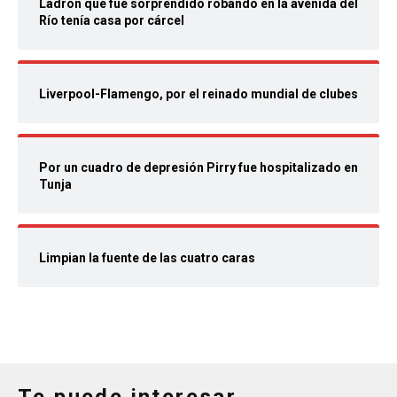
Ladrón que fue sorprendido robando en la avenida del
Río tenía casa por cárcel
Liverpool-Flamengo, por el reinado mundial de clubes
Por un cuadro de depresión Pirry fue hospitalizado en
Tunja
Limpian la fuente de las cuatro caras
Te puede interesar