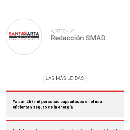
WRITTEN BY
Redacción SMAD
LAS MÁS LEIDAS
Ya son 267 mil personas capacitadas en el uso
eficiente y seguro de la energía