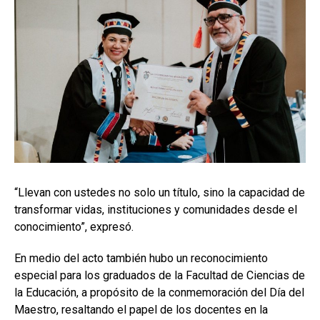
“Llevan con ustedes no solo un título, sino la capacidad de
transformar vidas, instituciones y comunidades desde el
conocimiento”, expresó.
En medio del acto también hubo un reconocimiento
especial para los graduados de la Facultad de Ciencias de
la Educación, a propósito de la conmemoración del Día del
Maestro, resaltando el papel de los docentes en la