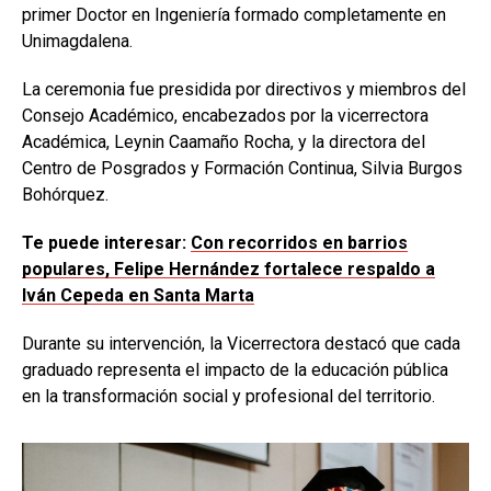
primer Doctor en Ingeniería formado completamente en
Unimagdalena.
La ceremonia fue presidida por directivos y miembros del
Consejo Académico, encabezados por la vicerrectora
Académica, Leynin Caamaño Rocha, y la directora del
Centro de Posgrados y Formación Continua, Silvia Burgos
Bohórquez.
Te puede interesar:
Con recorridos en barrios
populares, Felipe Hernández fortalece respaldo a
Iván Cepeda en Santa Marta
Durante su intervención, la Vicerrectora destacó que cada
graduado representa el impacto de la educación pública
en la transformación social y profesional del territorio.