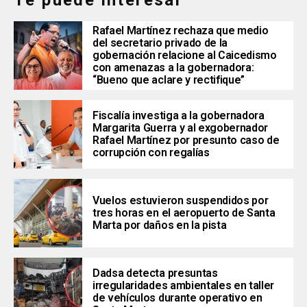
Rafael Martínez rechaza que medio
del secretario privado de la
gobernación relacione al Caicedismo
con amenazas a la gobernadora:
“Bueno que aclare y rectifique”
Fiscalía investiga a la gobernadora
Margarita Guerra y al exgobernador
Rafael Martínez por presunto caso de
corrupción con regalías
Vuelos estuvieron suspendidos por
tres horas en el aeropuerto de Santa
Marta por daños en la pista
Dadsa detecta presuntas
irregularidades ambientales en taller
de vehículos durante operativo en