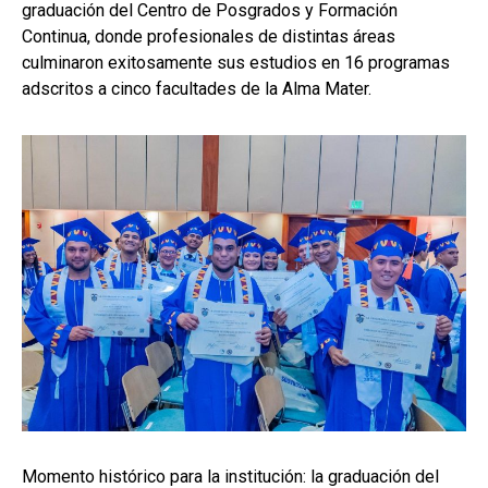
graduación del Centro de Posgrados y Formación
Continua, donde profesionales de distintas áreas
culminaron exitosamente sus estudios en 16 programas
adscritos a cinco facultades de la Alma Mater.
Momento histórico para la institución: la graduación del