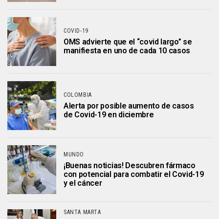
COVID-19
OMS advierte que el “covid largo” se
manifiesta en uno de cada 10 casos
COLOMBIA
Alerta por posible aumento de casos
de Covid-19 en diciembre
MUNDO
¡Buenas noticias! Descubren fármaco
con potencial para combatir el Covid-19
y el cáncer
SANTA MARTA