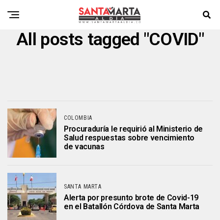
All posts tagged "COVID"
COLOMBIA
Procuraduría le requirió al Ministerio de
Salud respuestas sobre vencimiento
de vacunas
SANTA MARTA
Alerta por presunto brote de Covid-19
en el Batallón Córdova de Santa Marta