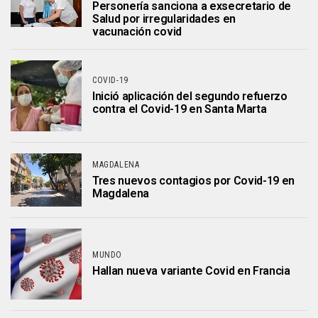
Personería sanciona a exsecretario de
Salud por irregularidades en
vacunación covid
COVID-19
Inició aplicación del segundo refuerzo
contra el Covid-19 en Santa Marta
MAGDALENA
Tres nuevos contagios por Covid-19 en
Magdalena
MUNDO
Hallan nueva variante Covid en Francia