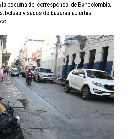
en la esquina del corresponsal de Bancolombia,
as, bolsas y sacos de basuras abiertas,
co.