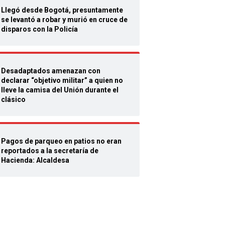
Llegó desde Bogotá, presuntamente
se levantó a robar y murió en cruce de
disparos con la Policía
Desadaptados amenazan con
declarar “objetivo militar” a quien no
lleve la camisa del Unión durante el
clásico
Pagos de parqueo en patios no eran
reportados a la secretaría de
Hacienda: Alcaldesa