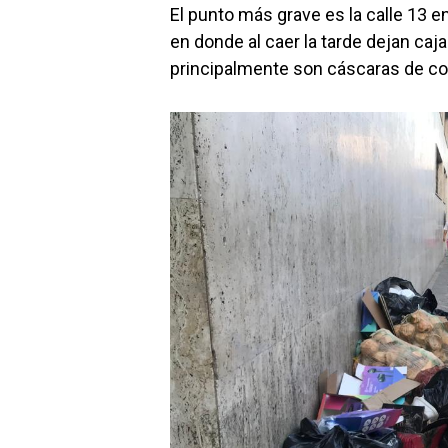
El punto más grave es la calle 13 
en donde al caer la tarde dejan caj
principalmente son cáscaras de co