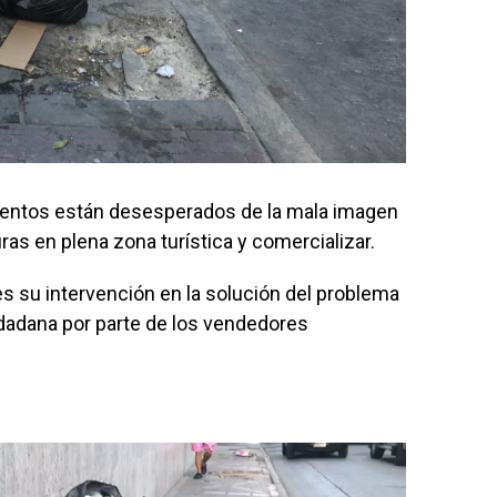
mientos están desesperados de la mala imagen
as en plena zona turística y comercializar.
s su intervención en la solución del problema
iudadana por parte de los vendedores