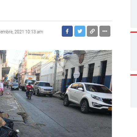
iembre, 2021 10:13 am