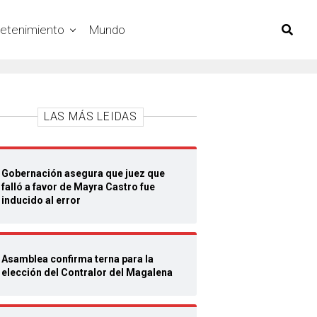
retenimiento
Mundo
LAS MÁS LEIDAS
Gobernación asegura que juez que
falló a favor de Mayra Castro fue
inducido al error
Asamblea confirma terna para la
elección del Contralor del Magalena