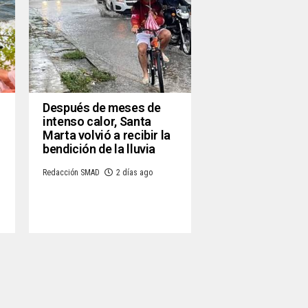
Después de meses de
intenso calor, Santa
Marta volvió a recibir la
o
bendición de la lluvia
Redacción SMAD
2 días ago