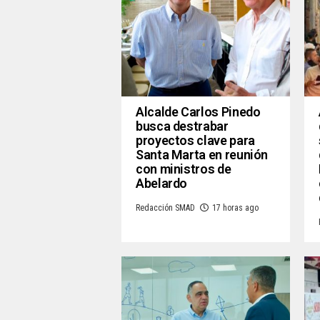
Alcalde Carlos Pinedo
busca destrabar
proyectos clave para
Santa Marta en reunión
con ministros de
Abelardo
Redacción SMAD
17 horas ago