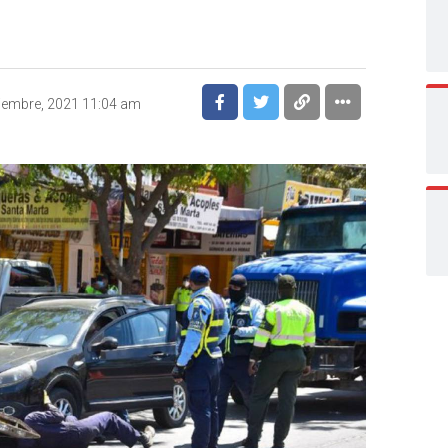
iembre, 2021 11:04 am