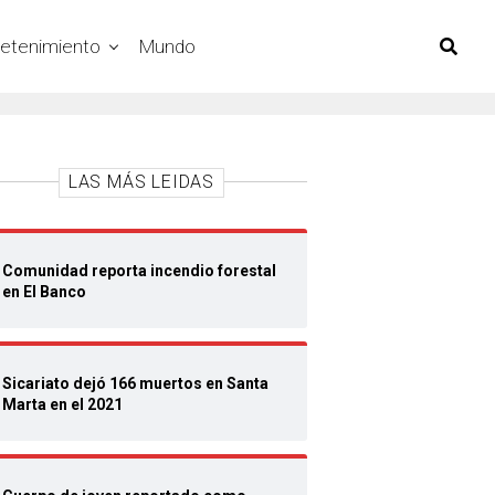
retenimiento
Mundo
LAS MÁS LEIDAS
Comunidad reporta incendio forestal
en El Banco
Sicariato dejó 166 muertos en Santa
Marta en el 2021