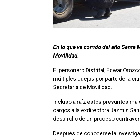
En lo que va corrido del año Santa 
Movilidad.
El personero Distrital, Edwar Oroz
múltiples quejas por parte de la c
Secretaría de Movilidad.
Incluso a raíz estos presuntos mal
cargos a la exdirectora Jazmín Sán
desarrollo de un proceso contraven
Después de conocerse la investigac