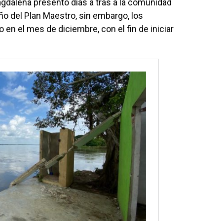
Magdalena presentó días a tras a la comunidad
ño del Plan Maestro, sin embargo, los
 en el mes de diciembre, con el fin de iniciar