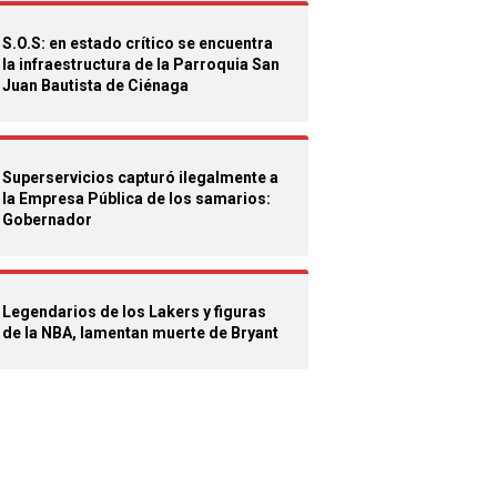
S.O.S: en estado crítico se encuentra
la infraestructura de la Parroquia San
Juan Bautista de Ciénaga
Superservicios capturó ilegalmente a
la Empresa Pública de los samarios:
Gobernador
Legendarios de los Lakers y figuras
de la NBA, lamentan muerte de Bryant