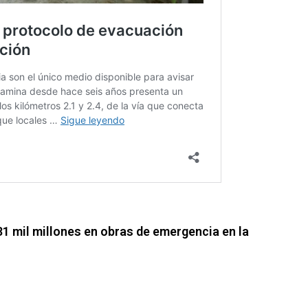
1 mil millones en obras de emergencia en la