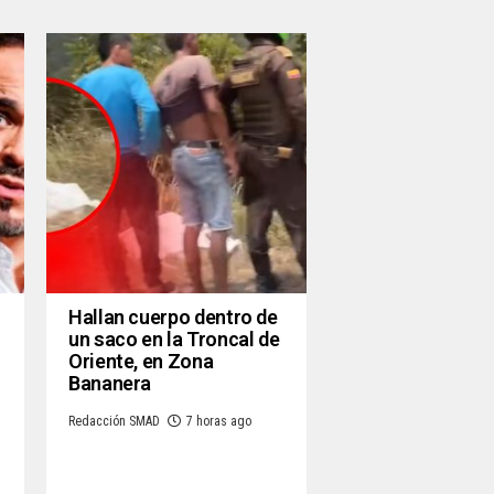
Hallan cuerpo dentro de
un saco en la Troncal de
Oriente, en Zona
Bananera
Redacción SMAD
7 horas ago