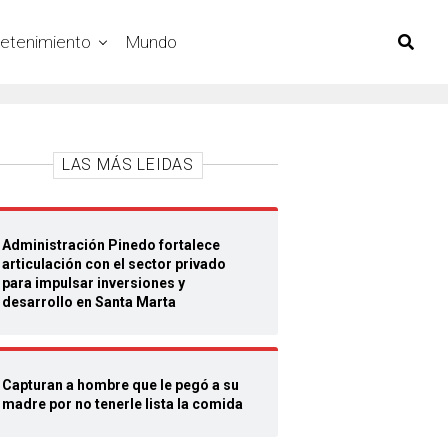
retenimiento
Mundo
LAS MÁS LEIDAS
Administración Pinedo fortalece
articulación con el sector privado
para impulsar inversiones y
desarrollo en Santa Marta
Capturan a hombre que le pegó a su
madre por no tenerle lista la comida