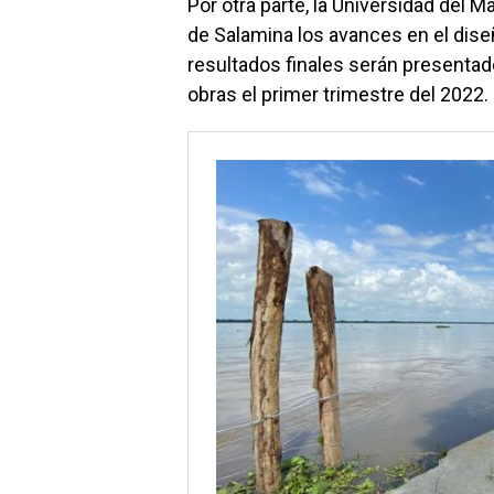
Por otra parte, la Universidad del 
de Salamina los avances en el dise
resultados finales serán presentado
obras el primer trimestre del 2022.