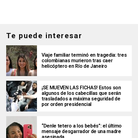
Te puede interesar
Viaje familiar terminó en tragedia: tres
colombianas murieron tras caer
helicóptero en Río de Janeiro
¡SE MUEVEN LAS FICHAS! Estos son
algunos de los cabecillas que serán
trasladados a máxima seguridad de
por orden presidencial
“Denle tetero a los bebés”: el último
mensaje desgarrador de una madre
asesinada