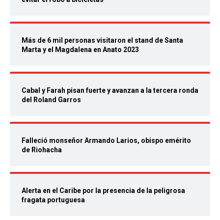
Más de 6 mil personas visitaron el stand de Santa
Marta y el Magdalena en Anato 2023
Cabal y Farah pisan fuerte y avanzan a la tercera ronda
del Roland Garros
Falleció monseñor Armando Larios, obispo emérito
de Riohacha
Alerta en el Caribe por la presencia de la peligrosa
fragata portuguesa