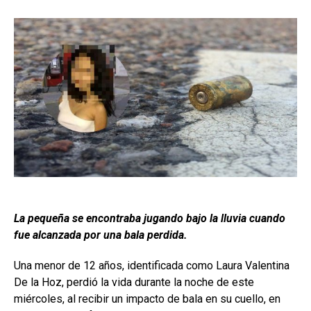
La pequeña se encontraba jugando bajo la lluvia cuando
fue alcanzada por una bala perdida.
Una menor de 12 años, identificada como Laura Valentina
De la Hoz, perdió la vida durante la noche de este
miércoles, al recibir un impacto de bala en su cuello, en