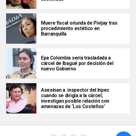
Muere fiscal oriunda de Pivijay tras
procedimiento estético en
Barranquilla
Epa Colombia sería trasladada a
cárcel de Ibagué por decisión del
nuevo Gobierno
Asesinan a inspector del Inpec
cuando se dirigía a la cárcel;
investigan posible relación con
amenazas de ‘Los Costeños’