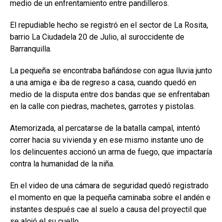
medio de un enfrentamiento entre pandilleros.
El repudiable hecho se registró en el sector de La Rosita,
barrio La Ciudadela 20 de Julio, al suroccidente de
Barranquilla.
La pequeña se encontraba bañándose con agua lluvia junto
a una amiga e iba de regreso a casa, cuando quedó en
medio de la disputa entre dos bandas que se enfrentaban
en la calle con piedras, machetes, garrotes y pistolas.
Atemorizada, al percatarse de la batalla campal, intentó
correr hacia su vivienda y en ese mismo instante uno de
los delincuentes accionó un arma de fuego, que impactaría
contra la humanidad de la niña.
En el video de una cámara de seguridad quedó registrado
el momento en que la pequeña caminaba sobre el andén e
instantes después cae al suelo a causa del proyectil que
se alojó el su cuello.