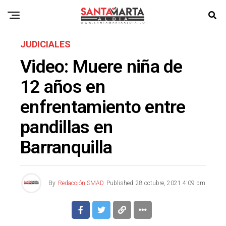
JUDICIALES
Video: Muere niña de
12 años en
enfrentamiento entre
pandillas en
Barranquilla
By
Redacción SMAD
Published
28 octubre, 2021 4:09 pm