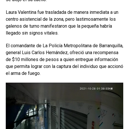
Laura Valentina fue trasladada de manera inmediata a un
centro asistencial de la zona, pero lastimosamente los
galenos de turno manifestaron que la pequeña habría
llegado sin signos vitales.
El comandante de La Policía Metropolitana de Barranquilla,
general Luis Carlos Hernández, ofreció una recompensa
de $10 millones de pesos a quien entregue información
que permita lograr con la captura del individuo que accionó
el arma de fuego.