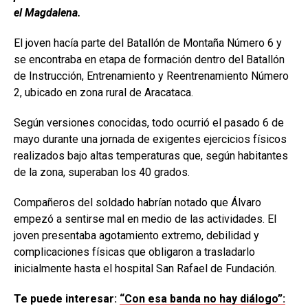
el Magdalena.
El joven hacía parte del Batallón de Montaña Número 6 y
se encontraba en etapa de formación dentro del Batallón
de Instrucción, Entrenamiento y Reentrenamiento Número
2, ubicado en zona rural de Aracataca.
Según versiones conocidas, todo ocurrió el pasado 6 de
mayo durante una jornada de exigentes ejercicios físicos
realizados bajo altas temperaturas que, según habitantes
de la zona, superaban los 40 grados.
Compañeros del soldado habrían notado que Álvaro
empezó a sentirse mal en medio de las actividades. El
joven presentaba agotamiento extremo, debilidad y
complicaciones físicas que obligaron a trasladarlo
inicialmente hasta el hospital San Rafael de Fundación.
Te puede interesar:
“Con esa banda no hay diálogo”: