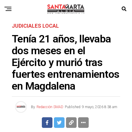
JUDICIALES LOCAL
Tenía 21 años, llevaba
dos meses en el
Ejército y murió tras
fuertes entrenamientos
en Magdalena
By
Redacción SMAD
Published
9 mayo, 2026 8:38 am