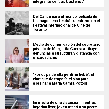
integrante de ‘Los Costeños’
Del Caribe para el mundo: película de
Unimagdalena tendrá su estreno en el
Festival Internacional de Cine de
Toronto
Medio de comunicación del secretario
privado de Margarita Guerra atribuye
denuncias a su ruptura y distancia con
el caicedismo
“Por culpa de ella perdí mi bebé”: el
chat que destaparía el plan para
asesinar a María Camila Potosí
En medio de una discusión mientras
ingerían licor, joven atacó a su padre