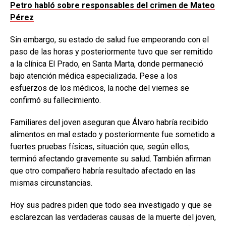
Petro habló sobre responsables del crimen de Mateo
Pérez
Sin embargo, su estado de salud fue empeorando con el
paso de las horas y posteriormente tuvo que ser remitido
a la clínica El Prado, en Santa Marta, donde permaneció
bajo atención médica especializada. Pese a los
esfuerzos de los médicos, la noche del viernes se
confirmó su fallecimiento.
Familiares del joven aseguran que Álvaro habría recibido
alimentos en mal estado y posteriormente fue sometido a
fuertes pruebas físicas, situación que, según ellos,
terminó afectando gravemente su salud. También afirman
que otro compañero habría resultado afectado en las
mismas circunstancias.
Hoy sus padres piden que todo sea investigado y que se
esclarezcan las verdaderas causas de la muerte del joven,