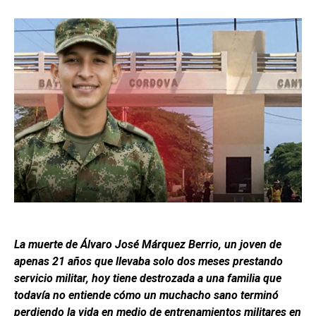
La muerte de Álvaro José Márquez Berrio, un joven de
apenas 21 años que llevaba solo dos meses prestando
servicio militar, hoy tiene destrozada a una familia que
todavía no entiende cómo un muchacho sano terminó
perdiendo la vida en medio de entrenamientos militares en