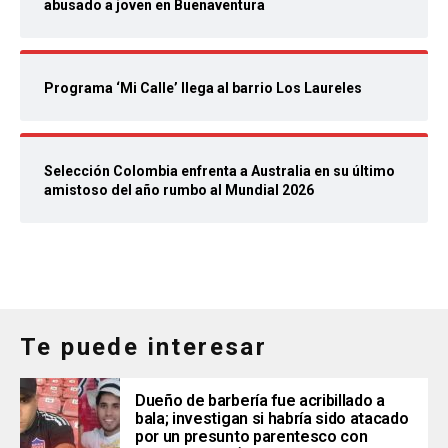
abusado a joven en Buenaventura
Programa ‘Mi Calle’ llega al barrio Los Laureles
Selección Colombia enfrenta a Australia en su último
amistoso del año rumbo al Mundial 2026
Te puede interesar
Dueño de barbería fue acribillado a
bala; investigan si habría sido atacado
por un presunto parentesco con