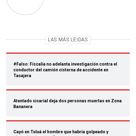
LAS MÁS LEIDAS
#Falso: Fiscalía no adelanta investigación contra el
conductor del camión cisterna de accidente en
Tasajera
Atentado sicarial deja dos personas muertas en Zona
Bananera
Cayó en Tuluá el hombre que habría golpeado y