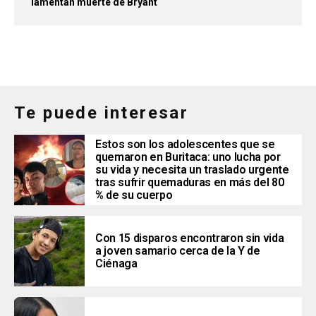
lamentan muerte de Bryant
Te puede interesar
Estos son los adolescentes que se
quemaron en Buritaca: uno lucha por
su vida y necesita un traslado urgente
tras sufrir quemaduras en más del 80
% de su cuerpo
Con 15 disparos encontraron sin vida
a joven samario cerca de la Y de
Ciénaga