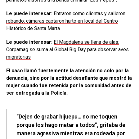
Le puede interesar:
Entraron como clientas y salieron
robando: cámaras captaron hurto en local del Centro
Histórico de Santa Marta
Le puede interesar:
El Magdalena se llena de alas:
Corpamag se suma al Global Big Day para observar aves
migratorias
El caso llamó fuertemente la atención no solo por la
denuncia, sino por la actitud desafiante que mostró la
mujer cuando fue retenida por la comunidad antes de
ser entregada a la Policía.
“Dejen de grabar hijuepu… no me toquen
porque los hago matar a todos”, gritaba de
manera agresiva mientras era rodeada por