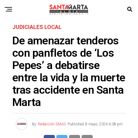
JUDICIALES LOCAL
De amenazar tenderos
con panfletos de ‘Los
Pepes’ a debatirse
entre la vida y la muerte
tras accidente en Santa
Marta
By
Redacción SMAD
Published
8 mayo, 2026 6:08 pm