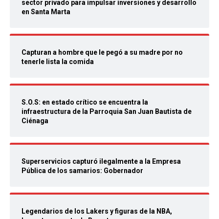
sector privado para impulsar inversiones y desarrollo
en Santa Marta
Capturan a hombre que le pegó a su madre por no
tenerle lista la comida
S.O.S: en estado crítico se encuentra la
infraestructura de la Parroquia San Juan Bautista de
Ciénaga
Superservicios capturó ilegalmente a la Empresa
Pública de los samarios: Gobernador
Legendarios de los Lakers y figuras de la NBA,