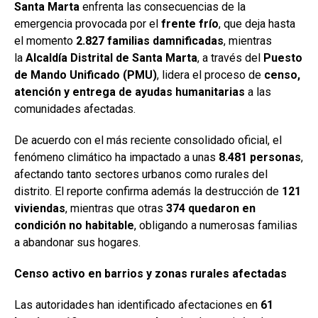
Santa Marta
enfrenta las consecuencias de la
emergencia provocada por el
frente frío
, que deja hasta
el momento
2.827 familias damnificadas
, mientras
la
Alcaldía Distrital de Santa Marta
, a través del
Puesto
de Mando Unificado (PMU)
, lidera el proceso de
censo,
atención y entrega de ayudas humanitarias
a las
comunidades afectadas.
De acuerdo con el más reciente consolidado oficial, el
fenómeno climático ha impactado a unas
8.481 personas
,
afectando tanto sectores urbanos como rurales del
distrito. El reporte confirma además la destrucción de
121
viviendas
, mientras que otras
374 quedaron en
condición no habitable
, obligando a numerosas familias
a abandonar sus hogares.
Censo activo en barrios y zonas rurales afectadas
Las autoridades han identificado afectaciones en
61