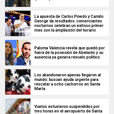
La apuesta de Carlos Pinedo y Camilo
George da resultados: comerciantes
nocturnos celebran un exitoso primer
mes con la ampliación del horario
Paloma Valencia revela que quedó por
fuera de la posesión de Abelardo y su
ausencia ya genera revuelo político
Los abandonaron apenas llegaron al
mundo: buscan ayuda urgente para
rescatar a ocho cachorros en Santa
Marta
Vuelos estuvieron suspendidos por
tres horas en el aeropuerto de Santa