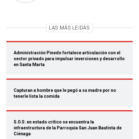
LAS MÁS LEIDAS
Administración Pinedo fortalece articulación con el
sector privado para impulsar inversiones y desarrollo
en Santa Marta
Capturan a hombre que le pegó a su madre por no
tenerle lista la comida
S.O.S: en estado crítico se encuentra la
infraestructura de la Parroquia San Juan Bautista de
Ciénaga