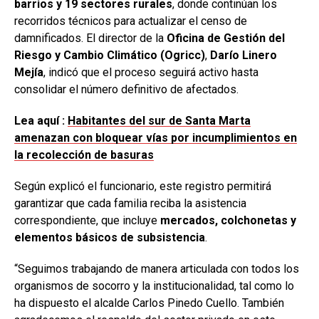
barrios y 19 sectores rurales
, donde continúan los
recorridos técnicos para actualizar el censo de
damnificados. El director de la
Oficina de Gestión del
Riesgo y Cambio Climático (Ogricc)
,
Darío Linero
Mejía
, indicó que el proceso seguirá activo hasta
consolidar el número definitivo de afectados.
Lea aquí :
Habitantes del sur de Santa Marta
amenazan con bloquear vías por incumplimientos en
la recolección de basuras
Según explicó el funcionario, este registro permitirá
garantizar que cada familia reciba la asistencia
correspondiente, que incluye
mercados, colchonetas y
elementos básicos de subsistencia
.
“Seguimos trabajando de manera articulada con todos los
organismos de socorro y la institucionalidad, tal como lo
ha dispuesto el alcalde Carlos Pinedo Cuello. También