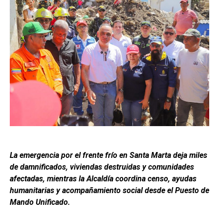
La emergencia por el frente frío en Santa Marta deja miles
de damnificados, viviendas destruidas y comunidades
afectadas, mientras la Alcaldía coordina censo, ayudas
humanitarias y acompañamiento social desde el Puesto de
Mando Unificado.