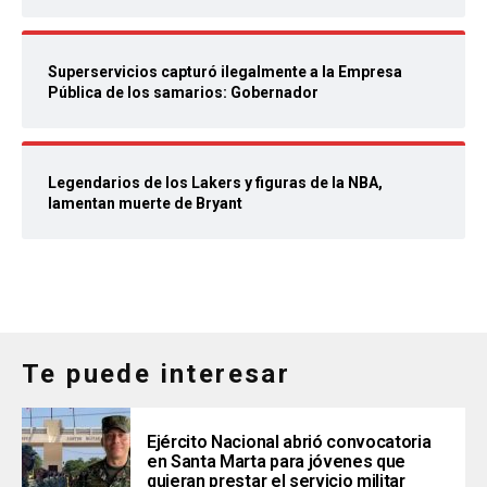
Superservicios capturó ilegalmente a la Empresa
Pública de los samarios: Gobernador
Legendarios de los Lakers y figuras de la NBA,
lamentan muerte de Bryant
Te puede interesar
Ejército Nacional abrió convocatoria
en Santa Marta para jóvenes que
quieran prestar el servicio militar