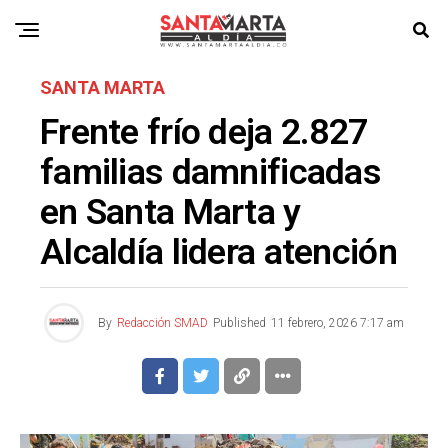
SANTA MARTA
Frente frío deja 2.827
familias damnificadas
en Santa Marta y
Alcaldía lidera atención
By
Redacción SMAD
Published
11 febrero, 2026 7:17 am