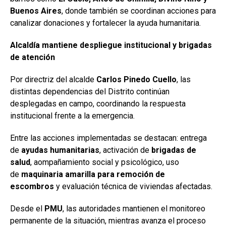
Buenos Aires
, donde también se coordinan acciones para
canalizar donaciones y fortalecer la ayuda humanitaria.
Alcaldía mantiene despliegue institucional y brigadas
de atención
Por directriz del alcalde
Carlos Pinedo Cuello
, las
distintas dependencias del Distrito continúan
desplegadas en campo, coordinando la respuesta
institucional frente a la emergencia.
Entre las acciones implementadas se destacan: entrega
de
ayudas humanitarias
, activación de
brigadas de
salud
, aompañamiento social y psicológico, uso
de
maquinaria amarilla para remoción de
escombros
y evaluación técnica de viviendas afectadas.
Desde el
PMU
, las autoridades mantienen el monitoreo
permanente de la situación, mientras avanza el proceso