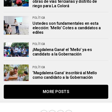
obras de vías terciarias y distrito de
riego para La Colorá
POLÍTICA
Ustedes son fundamentales en esta
elección: ‘Mello’ Cotes a candidatos a
ediles
POLÍTICA
¡Magdalena Gana! el ‘Mello’ ya es
candidato a la Gobernación
POLÍTICA
‘Magdalena Gana’ inscribirá al Mello
como candidato a la Gobernación
MORE POSTS