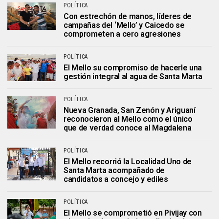
POLÍTICA
Con estrechón de manos, líderes de
campañas del ‘Mello’ y Caicedo se
comprometen a cero agresiones
POLÍTICA
El Mello su compromiso de hacerle una
gestión integral al agua de Santa Marta
POLÍTICA
Nueva Granada, San Zenón y Ariguaní
reconocieron al Mello como el único
que de verdad conoce al Magdalena
POLÍTICA
El Mello recorrió la Localidad Uno de
Santa Marta acompañado de
candidatos a concejo y ediles
POLÍTICA
El Mello se comprometió en Pivijay con