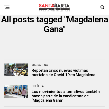
All posts tagged "Magdalena
Gana"
MAGDALENA
Reportan cinco nuevas víctimas
mortales de Covid-19 en Magdalena
POLÍTICA
Los movimientos alternativos también
hacen parte de la candidatura de
‘Magdalena Gana’