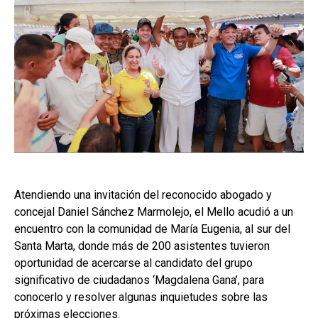
Atendiendo una invitación del reconocido abogado y
concejal Daniel Sánchez Marmolejo, el Mello acudió a un
encuentro con la comunidad de María Eugenia, al sur del
Santa Marta, donde más de 200 asistentes tuvieron
oportunidad de acercarse al candidato del grupo
significativo de ciudadanos ‘Magdalena Gana’, para
conocerlo y resolver algunas inquietudes sobre las
próximas elecciones.