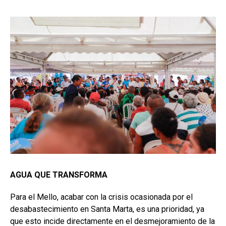
AGUA QUE TRANSFORMA
Para el Mello, acabar con la crisis ocasionada por el
desabastecimiento en Santa Marta, es una prioridad, ya
que esto incide directamente en el desmejoramiento de la