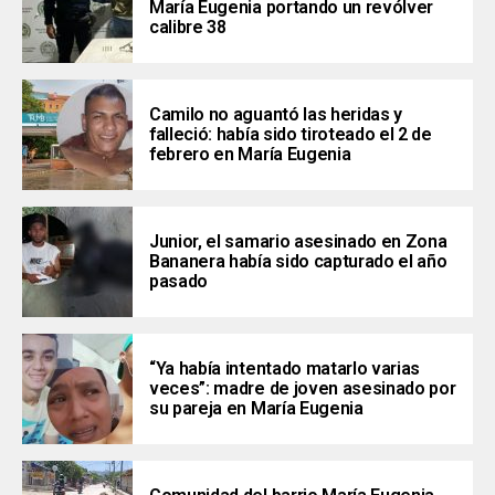
María Eugenia portando un revólver
calibre 38
Camilo no aguantó las heridas y
falleció: había sido tiroteado el 2 de
febrero en María Eugenia
Junior, el samario asesinado en Zona
Bananera había sido capturado el año
pasado
“Ya había intentado matarlo varias
veces”: madre de joven asesinado por
su pareja en María Eugenia