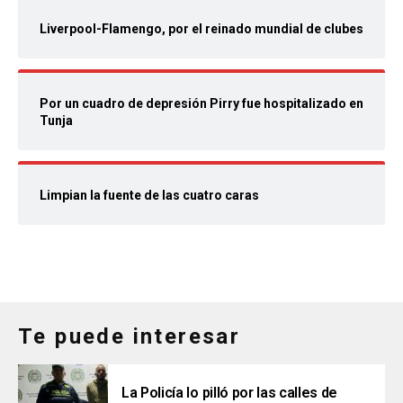
Liverpool-Flamengo, por el reinado mundial de clubes
Por un cuadro de depresión Pirry fue hospitalizado en
Tunja
Limpian la fuente de las cuatro caras
Te puede interesar
La Policía lo pilló por las calles de