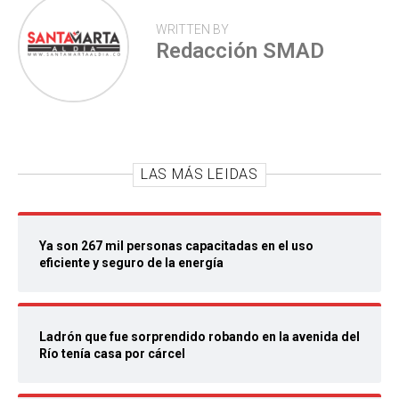
WRITTEN BY
Redacción SMAD
LAS MÁS LEIDAS
Ya son 267 mil personas capacitadas en el uso
eficiente y seguro de la energía
Ladrón que fue sorprendido robando en la avenida del
Río tenía casa por cárcel