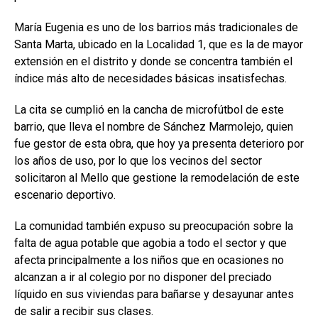
María Eugenia es uno de los barrios más tradicionales de
Santa Marta, ubicado en la Localidad 1, que es la de mayor
extensión en el distrito y donde se concentra también el
índice más alto de necesidades básicas insatisfechas.
La cita se cumplió en la cancha de microfútbol de este
barrio, que lleva el nombre de Sánchez Marmolejo, quien
fue gestor de esta obra, que hoy ya presenta deterioro por
los años de uso, por lo que los vecinos del sector
solicitaron al Mello que gestione la remodelación de este
escenario deportivo.
La comunidad también expuso su preocupación sobre la
falta de agua potable que agobia a todo el sector y que
afecta principalmente a los niños que en ocasiones no
alcanzan a ir al colegio por no disponer del preciado
líquido en sus viviendas para bañarse y desayunar antes
de salir a recibir sus clases.