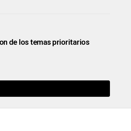
n de los temas prioritarios