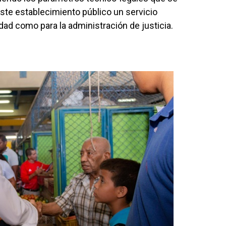
este establecimiento público un servicio
dad como para la administración de justicia.