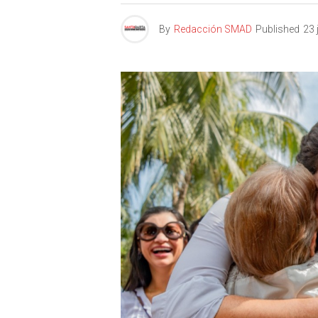
By
Redacción SMAD
Published
23 