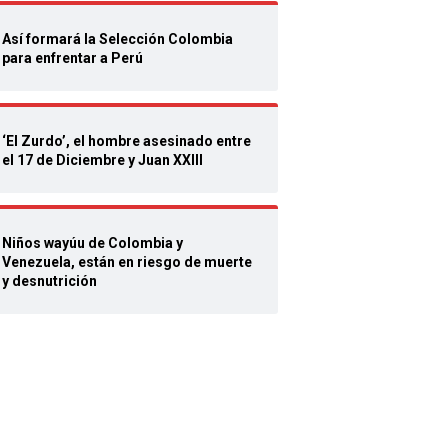
Así formará la Selección Colombia
para enfrentar a Perú
‘El Zurdo’, el hombre asesinado entre
el 17 de Diciembre y Juan XXIII
Niños wayúu de Colombia y
Venezuela, están en riesgo de muerte
y desnutrición