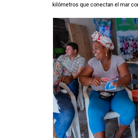
kilómetros que conectan el mar co