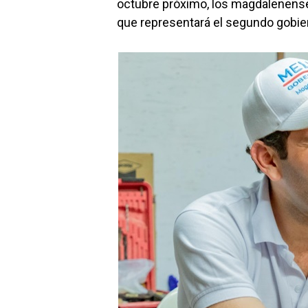
octubre próximo, los magdalenense
que representará el segundo gobier