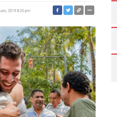
julio, 2019 8:25 pm