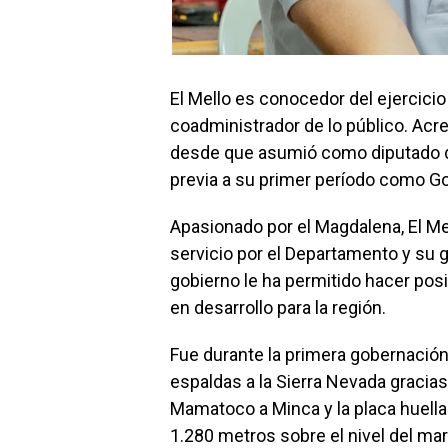
El Mello es conocedor del ejercicio
coadministrador de lo público. Acre
desde que asumió como diputado d
previa a su primer período como G
Apasionado por el Magdalena, El M
servicio por el Departamento y su 
gobierno le ha permitido hacer posi
en desarrollo para la región.
Fue durante la primera gobernación
espaldas a la Sierra Nevada gracias
Mamatoco a Minca y la placa huella
1.280 metros sobre el nivel del mar