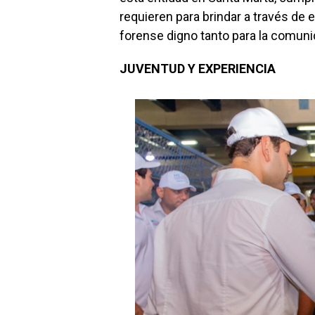
requieren para brindar a través de 
forense digno tanto para la comuni
JUVENTUD Y EXPERIENCIA