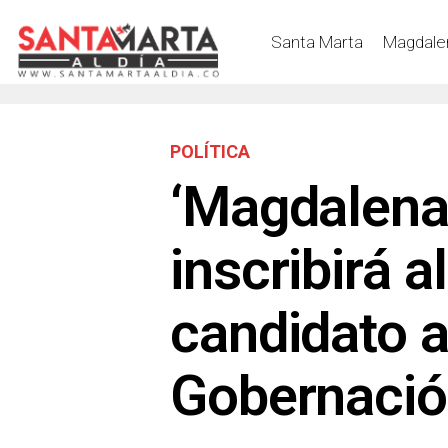
Santa Marta
Magdale
POLÍTICA
‘Magdalena
inscribirá 
candidato a
Gobernaci