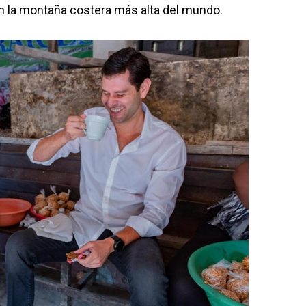
n la montaña costera más alta del mundo.