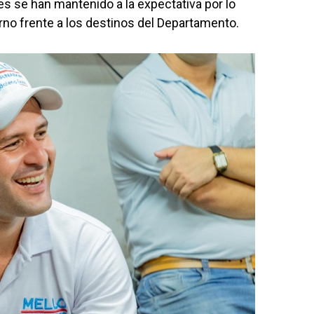
s se han mantenido a la expectativa por lo
no frente a los destinos del Departamento.