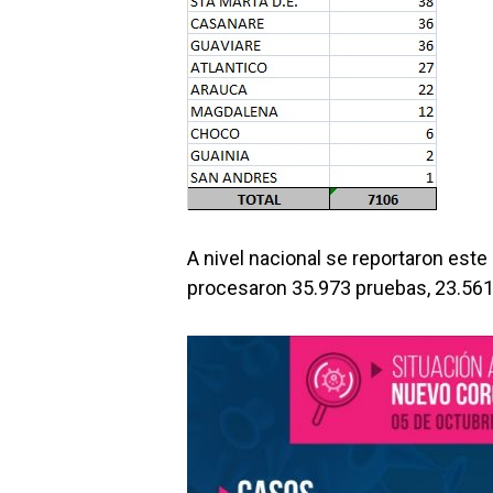
A nivel nacional se reportaron este
procesaron 35.973 pruebas, 23.561