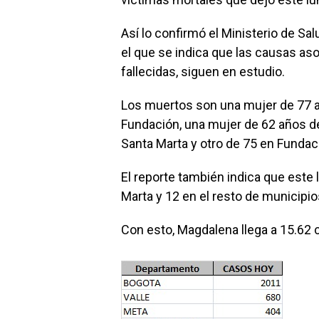
Así lo confirmó el Ministerio de Sal
el que se indica que las causas as
fallecidas, siguen en estudio.
Los muertos son una mujer de 77 a
Fundación, una mujer de 62 años d
Santa Marta y otro de 75 en Fundac
El reporte también indica que este
Marta y 12 en el resto de municipi
Con esto, Magdalena llega a 15.62 