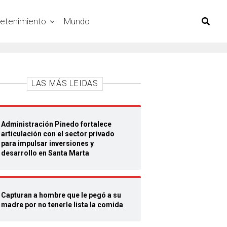
retenimiento
Mundo
LAS MÁS LEIDAS
Administración Pinedo fortalece
articulación con el sector privado
para impulsar inversiones y
desarrollo en Santa Marta
Capturan a hombre que le pegó a su
madre por no tenerle lista la comida