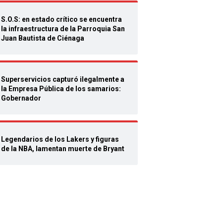
S.O.S: en estado crítico se encuentra
la infraestructura de la Parroquia San
Juan Bautista de Ciénaga
Superservicios capturó ilegalmente a
la Empresa Pública de los samarios:
Gobernador
Legendarios de los Lakers y figuras
de la NBA, lamentan muerte de Bryant