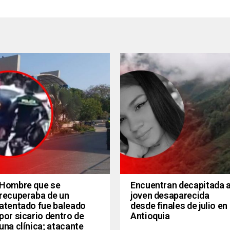
Hombre que se
Encuentran decapitada 
recuperaba de un
joven desaparecida
atentado fue baleado
desde finales de julio en
por sicario dentro de
Antioquia
una clínica; atacante