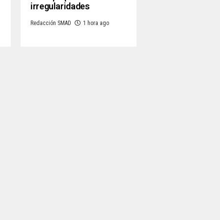
irregularidades
Redacción SMAD
1 hora ago