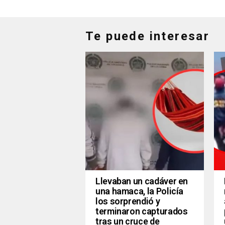
Te puede interesar
Llevaban un cadáver en
una hamaca, la Policía
los sorprendió y
terminaron capturados
tras un cruce de