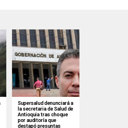
a
Supersalud denunciará a
la secretaria de Salud de
Antioquia tras choque
por auditoría que
destapó presuntas