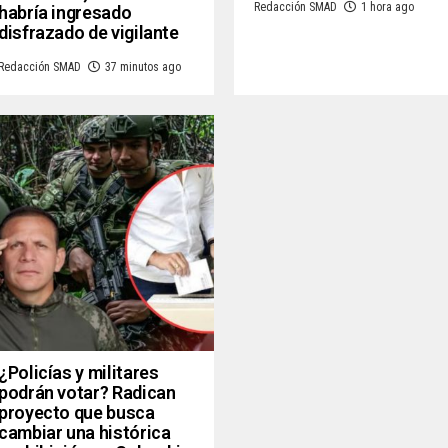
Redacción SMAD
1 hora ago
habría ingresado
disfrazado de vigilante
Redacción SMAD
37 minutos ago
¿Policías y militares
podrán votar? Radican
proyecto que busca
cambiar una histórica