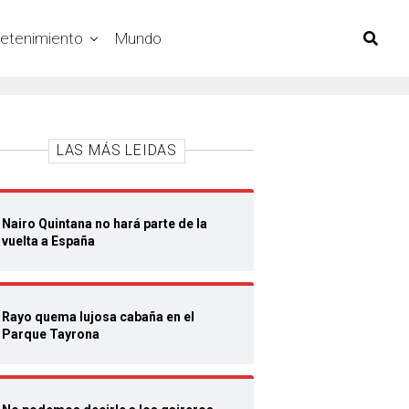
retenimiento
Mundo
LAS MÁS LEIDAS
Nairo Quintana no hará parte de la
vuelta a España
Rayo quema lujosa cabaña en el
Parque Tayrona