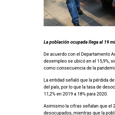
La población ocupada llega al 19 mi
De acuerdo con el Departamento Adm
desempleo se ubicó en el 15,9%, si
como consecuencia de la pandemia 
La entidad señaló que la pérdida 
del país, por lo que la tasa de des
11,2% en 2019 a 18% para 2020.
Asimismo la cifras señalan que el 
desocupados, mientras que la pobla