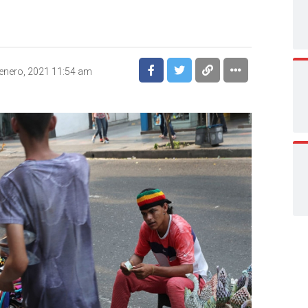
enero, 2021 11:54 am