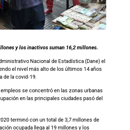
llones y los inactivos suman 16,2 millones.
inistrativo Nacional de Estadística (Dane) el
endo el nivel más alto de los últimos 14 años
de la covid-19.
de empleos se concentró en las zonas urbanas
ocupación en las principales ciudades pasó del
2020 terminó con un total de 3,7 millones de
ción ocupada llega al 19 millones y los