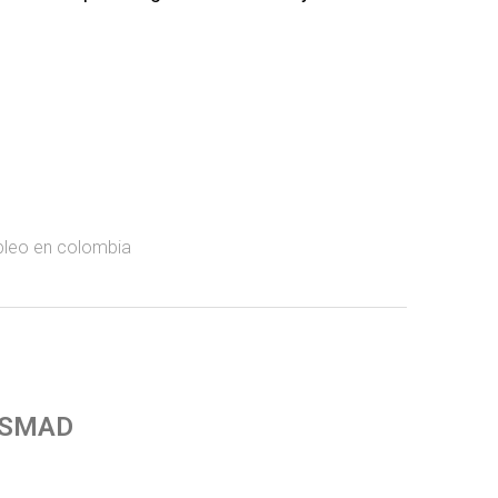
leo en colombia
 SMAD