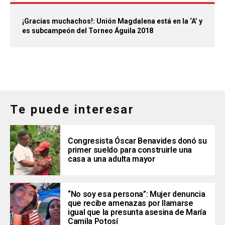
¡Gracias muchachos!: Unión Magdalena está en la ‘A’ y
es subcampeón del Torneo Águila 2018
Te puede interesar
Congresista Óscar Benavides donó su
primer sueldo para construirle una
casa a una adulta mayor
“No soy esa persona”: Mujer denuncia
que recibe amenazas por llamarse
igual que la presunta asesina de María
Camila Potosí