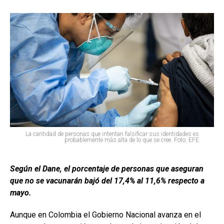
La cantidad de personas que intentan falsificar sus identidades es
probablemente más alta de lo que se cree. Foto: EFE
Según el Dane, el porcentaje de personas que aseguran
que no se vacunarán bajó del 17,4% al 11,6% respecto a
mayo.
Aunque en Colombia el Gobierno Nacional avanza en el