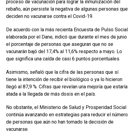
proceso de vacunación para lograr la inmunización del
rebaño, aún persiste la negativa de algunas personas que
deciden no vacunarse contra el Covid-19.
De acuerdo con la más recienta Encuesta de Pulso Social
elaborada por el Dane, indicó que durante el mes de junio
el porcentaje de personas que aseguran que no se
vacunarán bajó del 17,4% al 11,6% respecto a mayo. Lo
que significa una caída de casi 6 puntos porcentuales.
Asimismo, señaló que la cifra de las personas que sí
tiene la intención de recibir el biológico o ya lo hicieron
llegó al 87,9 %. Cifras que revelan una mejoría que estaría
atada a la llegada de más dosis en el país.
No obstante, el Ministerio de Salud y Prosperidad Social
continúa avanzando en estrategias para reducir el número
de personas que aún no han tomado la decisión de
vacunarse.