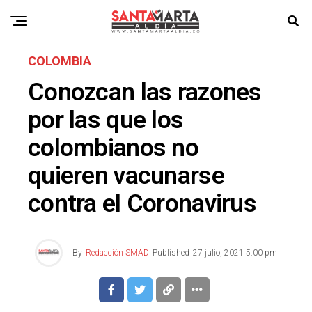
COLOMBIA
Conozcan las razones
por las que los
colombianos no
quieren vacunarse
contra el Coronavirus
By
Redacción SMAD
Published
27 julio, 2021 5:00 pm