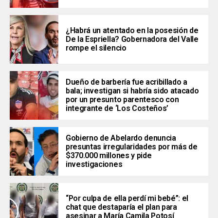
¿Habrá un atentado en la posesión de
De la Espriella? Gobernadora del Valle
rompe el silencio
Dueño de barbería fue acribillado a
bala; investigan si habría sido atacado
por un presunto parentesco con
integrante de ‘Los Costeños’
Gobierno de Abelardo denuncia
presuntas irregularidades por más de
$370.000 millones y pide
investigaciones
“Por culpa de ella perdí mi bebé”: el
chat que destaparía el plan para
asesinar a María Camila Potosí