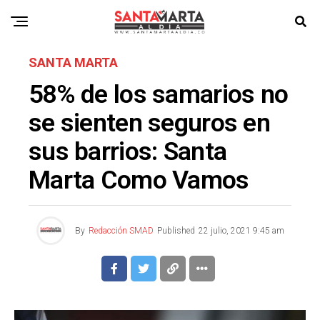
SANTA MARTA
58% de los samarios no
se sienten seguros en
sus barrios: Santa
Marta Como Vamos
By
Redacción SMAD
Published
22 julio, 2021 9:45 am