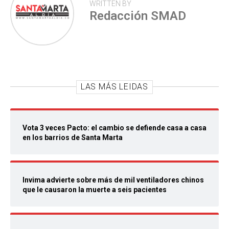
WRITTEN BY
Redacción SMAD
LAS MÁS LEIDAS
Vota 3 veces Pacto: el cambio se defiende casa a casa
en los barrios de Santa Marta
Invima advierte sobre más de mil ventiladores chinos
que le causaron la muerte a seis pacientes