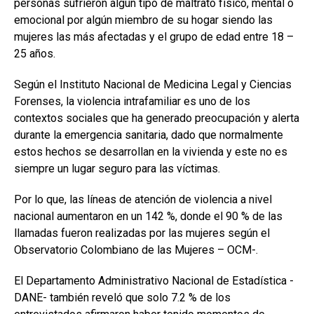
personas sufrieron algún tipo de maltrato físico, mental o
emocional por algún miembro de su hogar siendo las
mujeres las más afectadas y el grupo de edad entre 18 –
25 años.
Según el Instituto Nacional de Medicina Legal y Ciencias
Forenses, la violencia intrafamiliar es uno de los
contextos sociales que ha generado preocupación y alerta
durante la emergencia sanitaria, dado que normalmente
estos hechos se desarrollan en la vivienda y este no es
siempre un lugar seguro para las víctimas.
Por lo que, las líneas de atención de violencia a nivel
nacional aumentaron en un 142 %, donde el 90 % de las
llamadas fueron realizadas por las mujeres según el
Observatorio Colombiano de las Mujeres – OCM-.
El Departamento Administrativo Nacional de Estadística -
DANE- también reveló que solo 7.2 % de los