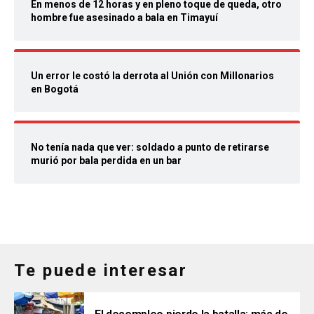
En menos de 12 horas y en pleno toque de queda, otro
hombre fue asesinado a bala en Timayuí
Un error le costó la derrota al Unión con Millonarios
en Bogotá
No tenía nada que ver: soldado a punto de retirarse
murió por bala perdida en un bar
Te puede interesar