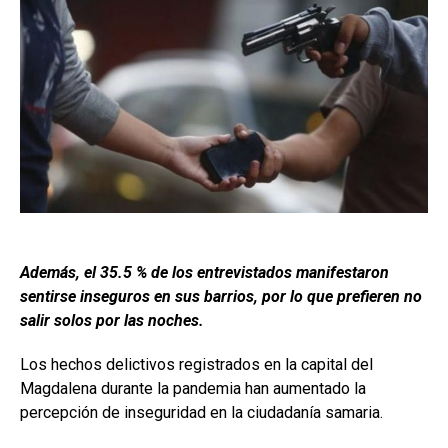
Además, el 35.5 % de los entrevistados manifestaron
sentirse inseguros en sus barrios, por lo que prefieren no
salir solos por las noches.
Los hechos delictivos registrados en la capital del
Magdalena durante la pandemia han aumentado la
percepción de inseguridad en la ciudadanía samaria.