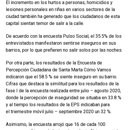
El incremento en los hurtos a personas, homicidios y
lesiones personales en riñas en varios sectores de la
ciudad también ha generado que los ciudadanos de esta
capital sientan temor de salir a la calle.
De acuerdo con la encuesta Pulso Social, el 35.5% de los
entrevistados manifestaron sentirse inseguros en sus
barrios, por lo que prefieren no salir solos por las noches.
Por otra parte, los resultados de la Encuesta de
Percepción Ciudadana de Santa Marta Cómo Vamos
indicaron que el 58.5 % se siente inseguro en su barrio.
Cifras que destaca la similitud para los resultados de la
fase I de la encuesta realizada entre julio – agosto 2020,
donde la percepción de inseguridad se situaba en 33.8 %
y al tiempo los resultados de la EPS indicaban para
el triemestre móvil julio – septiembre 2020 un 32 %.
Asimismo, la encuesta arrojó que 16 de cada 100