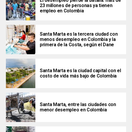
El desempleo pierde la batalla: más de
23 millones de personas ya tienen
empleo en Colombia
Santa Marta es la tercera ciudad con
menos desempleo en Colombia y la
primera de la Costa, según el Dane
Santa Marta es la ciudad capital con el
costo de vida más bajo de Colombia
Santa Marta, entre las ciudades con
menor desempleo en Colombia