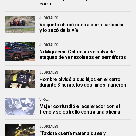
carro
JUDICIALES
Volqueta chocó contra carro particular
y lo sacó de la vía
JUDICIALES
Ni Migración Colombia se salva de
ataques de venezolanos en semáforos
JUDICIALES
Hombre olvidó a sus hijos en el carro
durante 8 horas, los dos niños murieron
VIRAL
Mujer confundió el acelerador con el
freno y se estrelló contra una oficina
JUDICIALES
“Taxista quería matar a su ex y