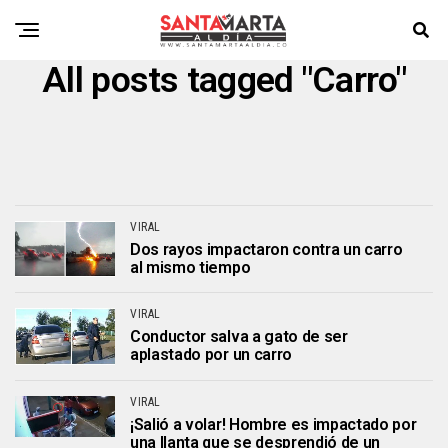
All posts tagged "Carro"
VIRAL
Dos rayos impactaron contra un carro
al mismo tiempo
VIRAL
Conductor salva a gato de ser
aplastado por un carro
VIRAL
¡Salió a volar! Hombre es impactado por
una llanta que se desprendió de un